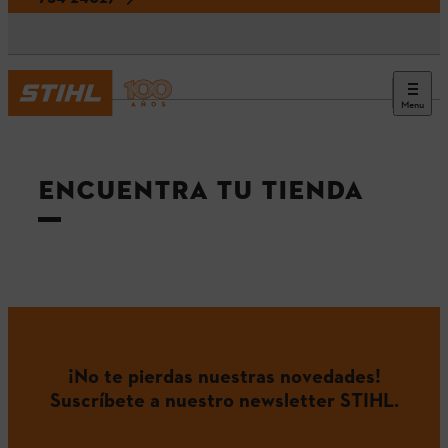
Menu
ENCUENTRA TU TIENDA
¡No te pierdas nuestras novedades!
Suscríbete a nuestro newsletter STIHL.