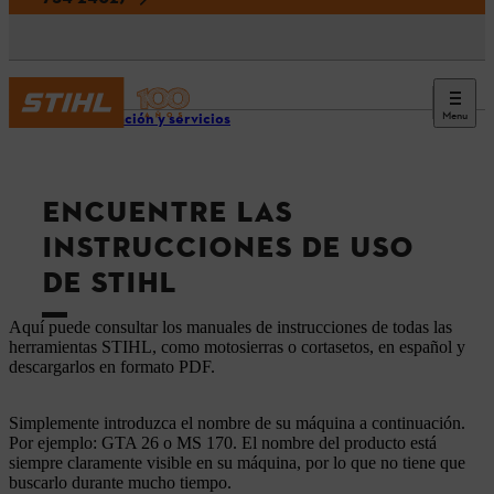
Menu
Información y servicios
ENCUENTRE LAS
INSTRUCCIONES DE USO
DE STIHL
Aquí puede consultar los manuales de instrucciones de todas las
herramientas STIHL, como motosierras o cortasetos, en español y
descargarlos en formato PDF.
Simplemente introduzca el nombre de su máquina a continuación.
Por ejemplo: GTA 26 o MS 170. El nombre del producto está
siempre claramente visible en su máquina, por lo que no tiene que
buscarlo durante mucho tiempo.