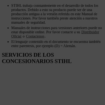
STIHL trabaja constantemente en el desarrollo de todos los
productos. Debido a esto su producto puede ser de una
producción antigua a la versión referida en este Manual de
instrucciones. Por favor también preste atención a nuestros
manuales de seguridad.
Manuales de instrucciones para versiones anteriores puede no
estar disponible online. Por favor contacte a su
Distribuidor
Oficial
o
Contactenos
.
El lenguaje contenido en el documento se encuentra también
entre parentesis, por ejemplo (D) = Alemán.
SERVICIOS DE LOS
CONCESIONARIOS STIHL