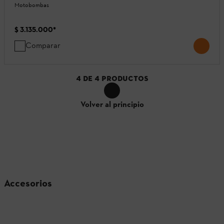
Motobombas
$ 3.135.000
*
Comparar
4
DE
4
PRODUCTOS
Volver al principio
Accesorios