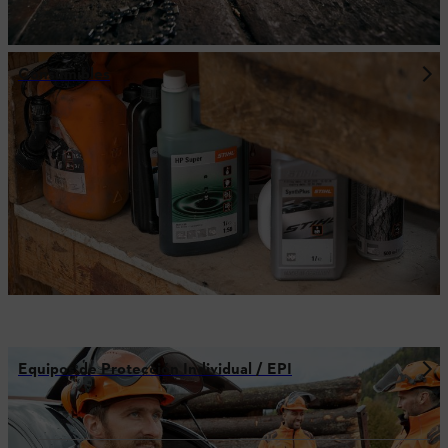
Consumibles
Equipos de Protección Individual / EPI