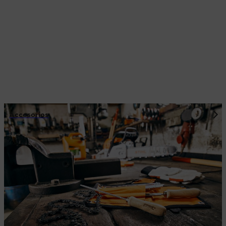
Accesorios