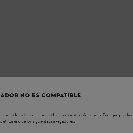
ADOR NO ES COMPATIBLE
estás utilizando no es compatible con nuestra página web. Para que puedas 
, utiliza uno de los siguientes navegadores: