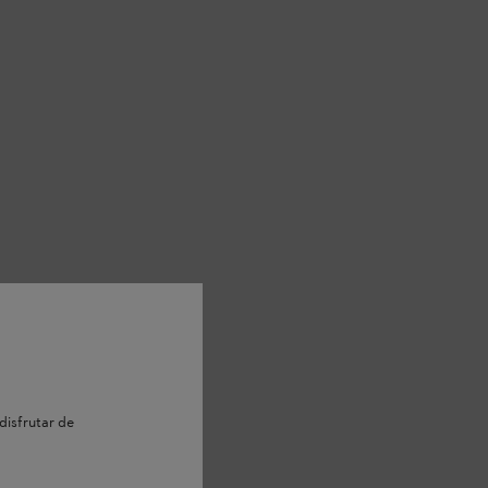
disfrutar de