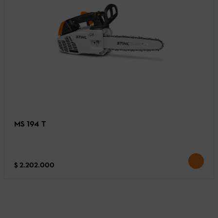
MS 194 T
$ 2.202.000