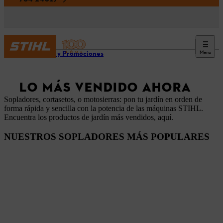
Menu
Ofertas y Promociones
LO MÁS VENDIDO AHORA
Sopladores, cortasetos, o motosierras: pon tu jardín en orden de
forma rápida y sencilla con la potencia de las máquinas STIHL.
Encuentra los productos de jardín más vendidos, aquí.
NUESTROS SOPLADORES MÁS POPULARES