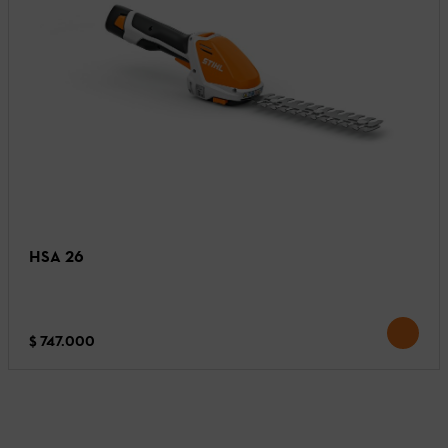
HSA 26
$ 747.000