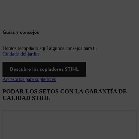
Guías y consejos
Hemos recopilado aquí algunos consejos para ti.
Cuidado del jardín
Descubre los sopladores STIHL
Accesorios para sopladores
PODAR LOS SETOS CON LA GARANTÍA DE
CALIDAD STIHL