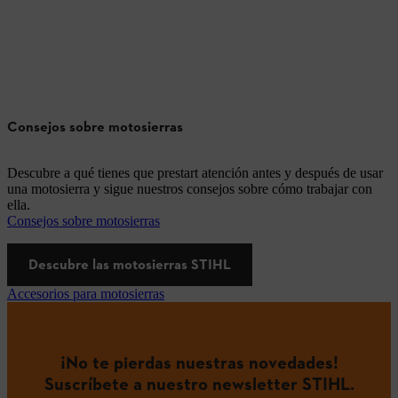
Consejos sobre motosierras
Descubre a qué tienes que prestart atención antes y después de usar
una motosierra y sigue nuestros consejos sobre cómo trabajar con
ella.
Consejos sobre motosierras
Descubre las motosierras STIHL
Accesorios para motosierras
¡No te pierdas nuestras novedades!
Suscríbete a nuestro newsletter STIHL.