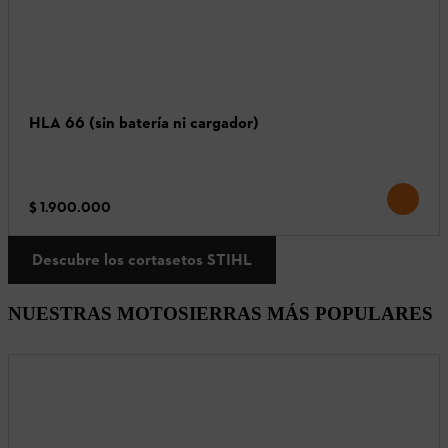
HLA 66 (sin batería ni cargador)
$ 1.900.000
Descubre los cortasetos STIHL
NUESTRAS MOTOSIERRAS MÁS POPULARES