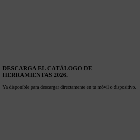
DESCARGA EL CATÁLOGO DE
HERRAMIENTAS 2026.
Ya disponible para descargar directamente en tu móvil o dispositivo.