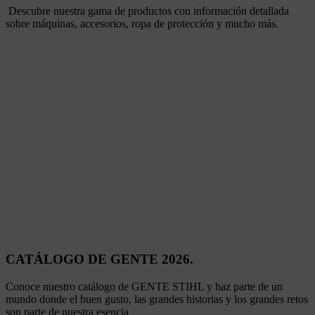
Descubre nuestra gama de productos con información detallada
sobre máquinas, accesorios, ropa de protección y mucho más.
CATÁLOGO DE GENTE 2026.
Conoce nuestro catálogo de GENTE STIHL y haz parte de un
mundo donde el buen gusto, las grandes historias y los grandes retos
son parte de nuestra esencia