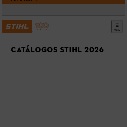
Menu
Noticias
CATÁLOGOS STIHL 2026