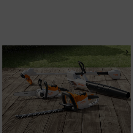
Ofertas y Promociones