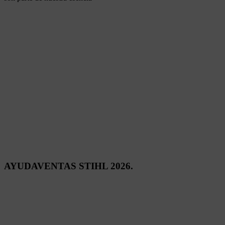
AYUDAVENTAS STIHL 2026.