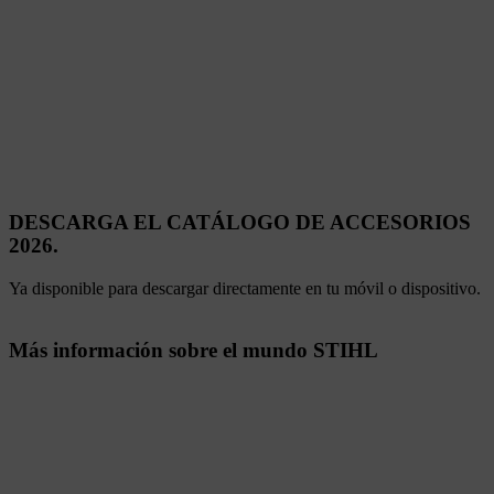
DESCARGA EL CATÁLOGO DE ACCESORIOS
2026.
Ya disponible para descargar directamente en tu móvil o dispositivo.
Más información sobre el mundo STIHL