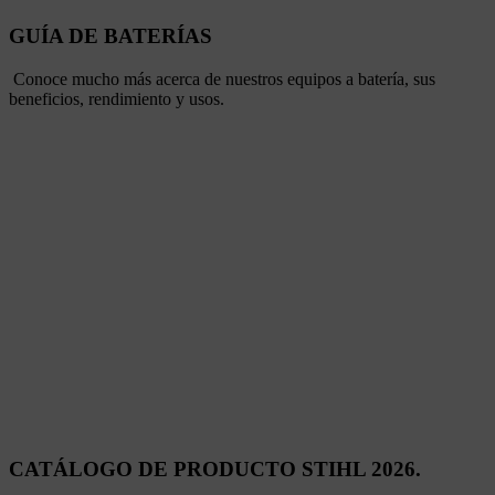
GUÍA DE BATERÍAS
Conoce mucho más acerca de nuestros equipos a batería, sus
beneficios, rendimiento y usos.
CATÁLOGO DE PRODUCTO STIHL 2026.