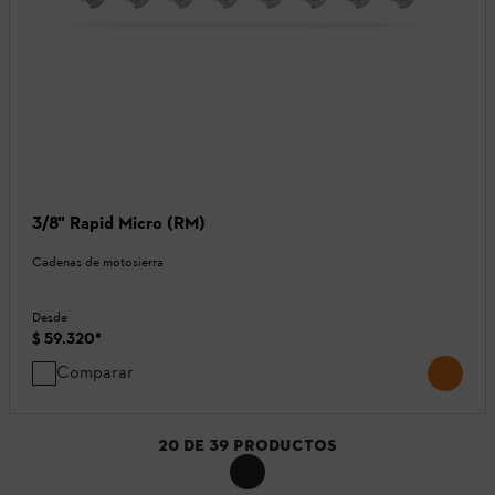
3/8" Rapid Micro (RM)
Cadenas de motosierra
Desde
$ 59.320
*
Comparar
20
DE
39
PRODUCTOS