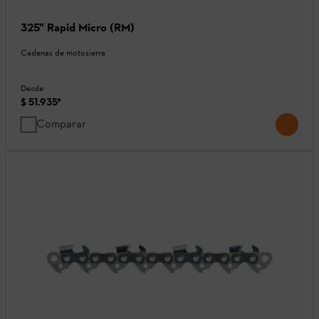
325" Rapid Micro (RM)
Cadenas de motosierra
Desde
$ 51.935
*
Comparar