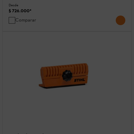
Desde
$ 726.000
*
Comparar