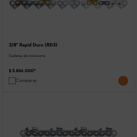
3/8" Rapid Duro (RD3)
Cadenas de motosierra
$ 5.886.000
*
Comparar