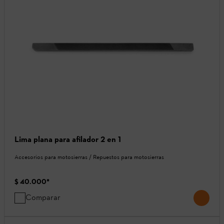
Lima plana para afilador 2 en 1
Accesorios para motosierras / Repuestos para motosierras
$ 40.000
*
Comparar