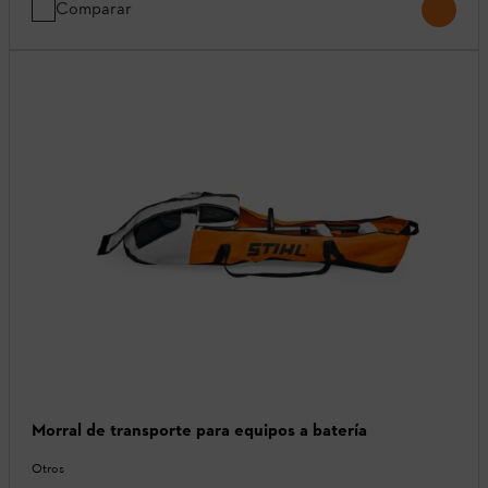
Comparar
Morral de transporte para equipos a batería
Otros