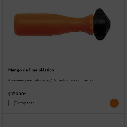
Mango de lima plástico
Accesorios para motosierras / Repuestos para motosierras
$ 17.000
*
Comparar