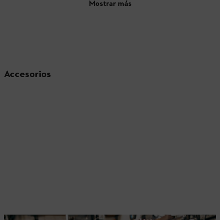
Mostrar más
Accesorios