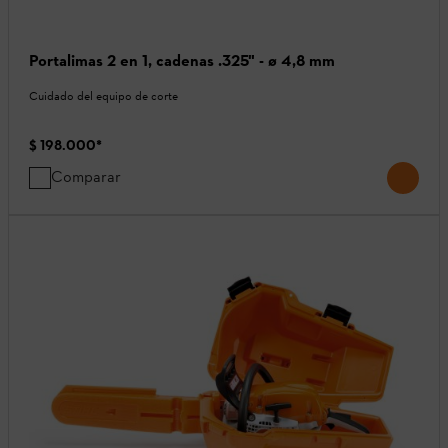
Portalimas 2 en 1, cadenas .325" - ø 4,8 mm
Cuidado del equipo de corte
$ 198.000
*
Comparar