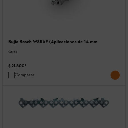
Bujía Bosch WSR6F (Aplicaciones de 14 mm
Otros
$ 21.600
*
Comparar