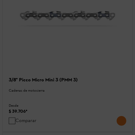
3/8" Picco Micro Mini 3 (PMM 3)
Cadenas de motosierra
Desde
$ 39.706
*
Comparar