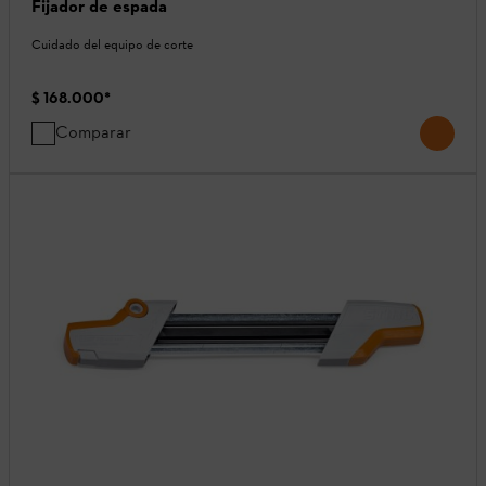
Fijador de espada
Cuidado del equipo de corte
$ 168.000
*
Comparar