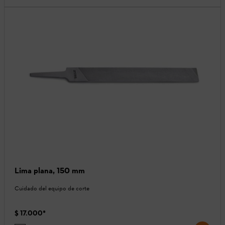
Lima plana, 150 mm
Cuidado del equipo de corte
$ 17.000
*