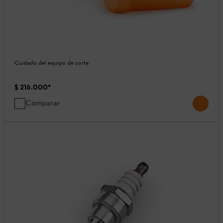
Cuidado del equipo de corte
$ 216.000
*
Comparar