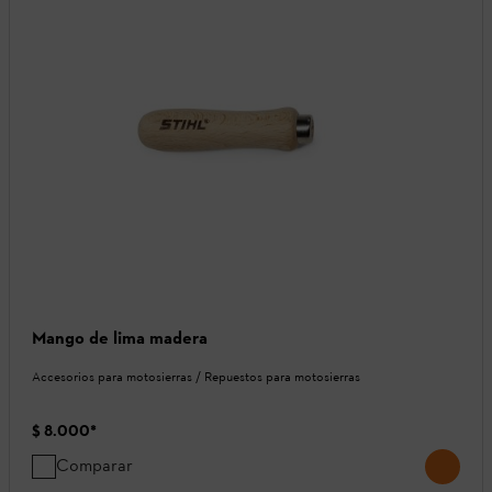
Mango de lima madera
Accesorios para motosierras / Repuestos para motosierras
$ 8.000
*
Comparar