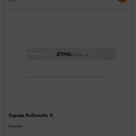
Espada Rollomatic G
Espadas