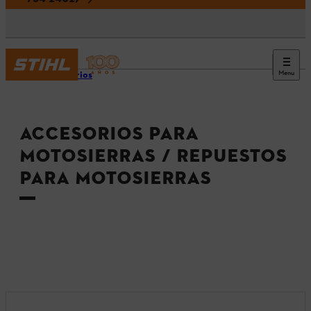
Menu
Accesorios
ACCESORIOS PARA
MOTOSIERRAS / REPUESTOS
PARA MOTOSIERRAS