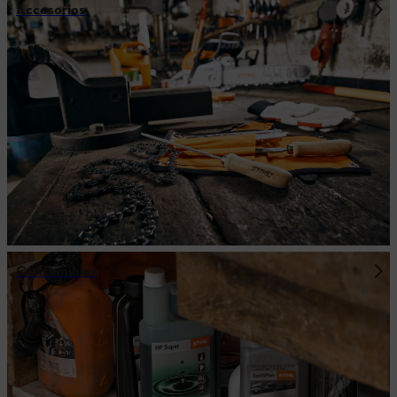
Accesorios
Consumibles