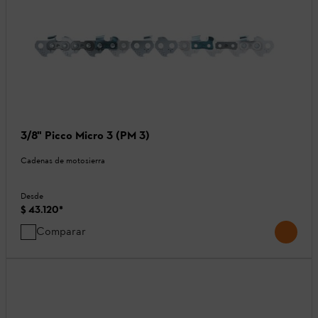
3/8" Picco Micro 3 (PM 3)
Cadenas de motosierra
Desde
$ 43.120
*
Comparar