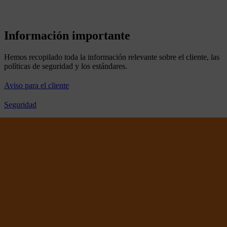
Información importante
Hemos recopilado toda la información relevante sobre el cliente, las
políticas de seguridad y los estándares.
Aviso para el cliente
Seguridad