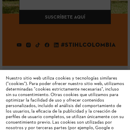
SUSCRÍBETE AQUÍ
#STIHLCOLOMBIA
Nuestro sitio web utiliza cookies y tecnologías similares
("cookies"). Para poder ofrecer nuestro sitio web, utilizamos
determinadas "cookies estrictamente necesarias", incluso
Nuestra empresa
sin su consentimiento. Otras cookies que utilizamos para
optimizar la facilidad de uso y ofrecer contenidos
personalizados, incluido el análisis del comportamiento de
los usuarios, la eficacia de la publicidad y la creación de
perfiles de usuario completos, se utilizan únicamente con su
Preguntas frecuentes
consentimiento previo. Las cookies son utilizadas por
nosotros y por terceras partes (por ejemplo, Google o