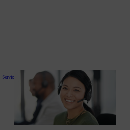
Servicio de atención al cliente