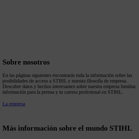
Sobre nosotros
En las páginas siguientes encontrarás toda la información sobre las
posibilidades de acceso a STIHL y nuestra filosofía de empresa.
Descubre datos y hechos interesantes sobre nuestra empresa familiar,
información para la prensa y tu carrera profesional en STIHL.
La empresa
Más información sobre el mundo STIHL