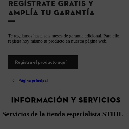
REGÍSTRATE GRATIS Y
AMPLÍA TU GARANTÍA
Te regalamos hasta seis meses de garantía adicional. Para ello,
registra hoy mismo tu producto en nuestra página web.
Registra el producto aquí
Página principal
INFORMACIÓN Y SERVICIOS
Servicios de la tienda especialista STIHL