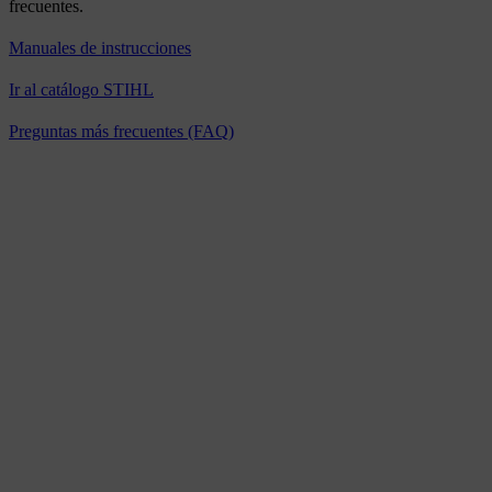
frecuentes.
Manuales de instrucciones
Ir al catálogo STIHL
Preguntas más frecuentes (FAQ)