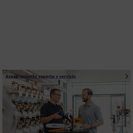
Asesoramiento experto y servicio