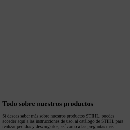
Todo sobre nuestros productos
Si deseas saber más sobre nuestros productos STIHL, puedes
acceder aquí a las instrucciones de uso, al catálogo de STIHL para
realizar pedidos y descargarlos, así como a las preguntas más