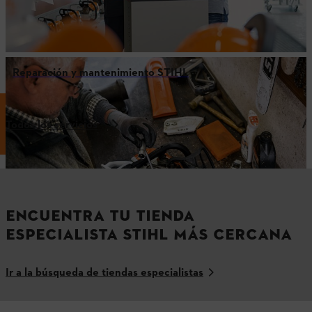
Reparación y mantenimiento STIHL
Todos los servicios
ENCUENTRA TU TIENDA
ESPECIALISTA STIHL MÁS CERCANA
Ir a la búsqueda de tiendas especialistas