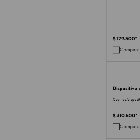
$ 179.500
*
Compara
Dispositivo 
Cepillos/disposit
$ 310.500
*
Compara