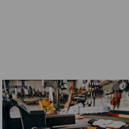
Accesorios