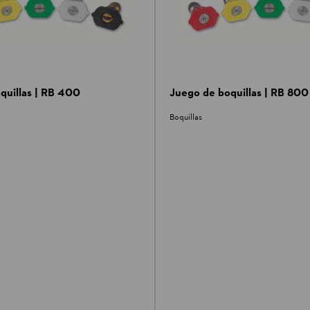
quillas | RB 400
Juego de boquillas | RB 800
Boquillas