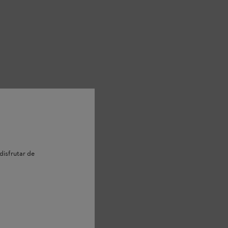
disfrutar de