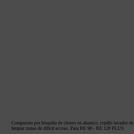
Compuesto por boquilla de chorro en abanico, cepillo lavador de 
limpiar zonas de difícil acceso. Para RE 98 - RE 128 PLUS.