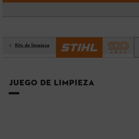
Kits de limpieza
Juego de limpieza