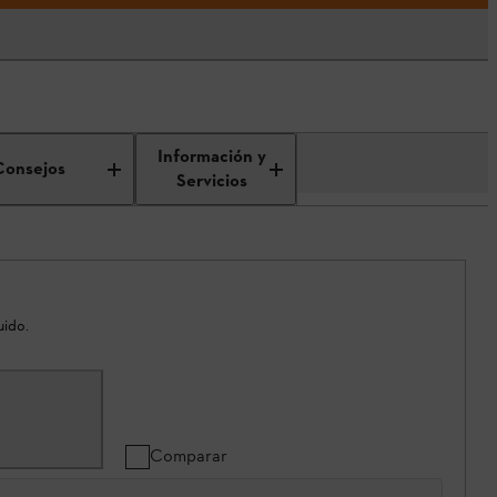
Información y
Consejos
Servicios
uido.
Comparar