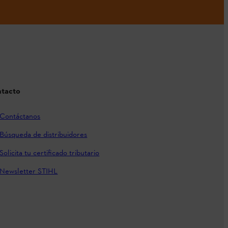
tacto
Contáctanos
Búsqueda de distribuidores
Solicita tu certificado tributario
Newsletter STIHL