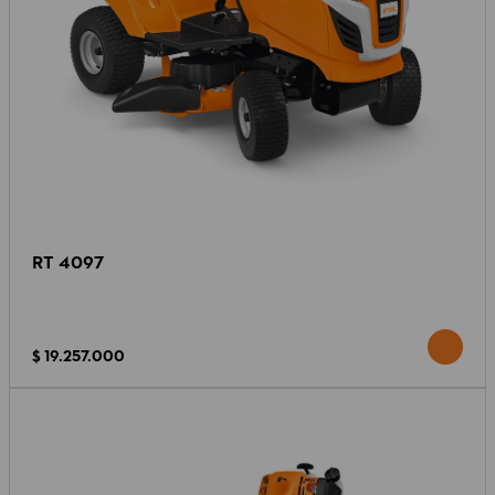
RT 4097
$ 19.257.000