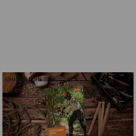
Catálogos STIHL 2026