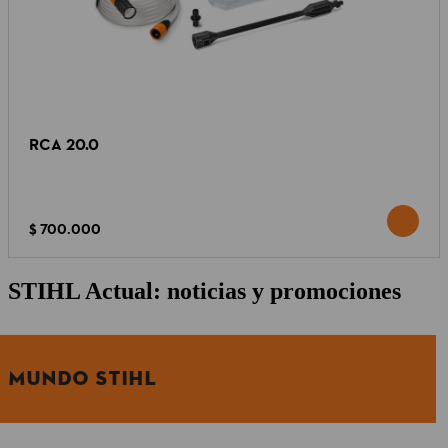
RCA 20.0
$ 700.000
STIHL Actual: noticias y promociones
MUNDO STIHL