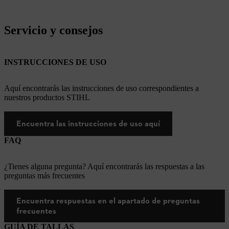
Servicio y consejos
INSTRUCCIONES DE USO
Aquí encontrarás las instrucciones de uso correspondientes a
nuestros productos STIHL
Encuentra las instrucciones de uso aquí
FAQ
¿Tienes alguna pregunta? Aquí encontrarás las respuestas a las
preguntas más frecuentes
Encuentra respuestas en el apartado de preguntas
frecuentes
GUÍA DE TALLAS