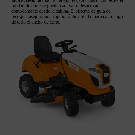
fácil acceso
, facilita un trabajo relajado. Las cuchillas de la
unidad de corte se pueden activar o desactivar
cómodamente desde la cabina. El sistema de guía de
recogida asegura una captura óptima de la hierba a lo largo
de todo el ancho de corte.