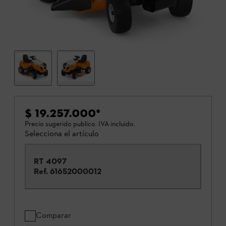
$ 19.257.000
*
Precio sugerido publico. IVA incluido.
Selecciona el artículo
RT 4097
Ref.
61652000012
Comparar