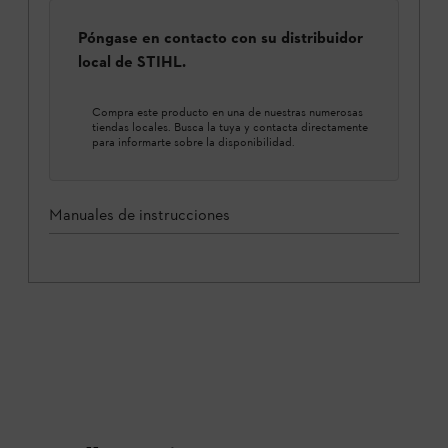
Póngase en contacto con su distribuidor
local de STIHL.
Compra este producto en una de nuestras numerosas
tiendas locales. Busca la tuya y contacta directamente
para informarte sobre la disponibilidad.
Manuales de instrucciones