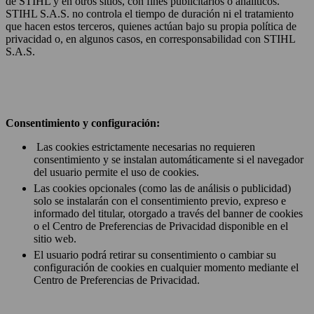
de STIHL y en otros sitios, con fines publicitarios o analíticos.
STIHL S.A.S. no controla el tiempo de duración ni el tratamiento
que hacen estos terceros, quienes actúan bajo su propia política de
privacidad o, en algunos casos, en corresponsabilidad con STIHL
S.A.S.
Consentimiento y configuración:
Las cookies estrictamente necesarias no requieren
consentimiento y se instalan automáticamente si el navegador
del usuario permite el uso de cookies.
Las cookies opcionales (como las de análisis o publicidad)
solo se instalarán con el consentimiento previo, expreso e
informado del titular, otorgado a través del banner de cookies
o el Centro de Preferencias de Privacidad disponible en el
sitio web.
El usuario podrá retirar su consentimiento o cambiar su
configuración de cookies en cualquier momento mediante el
Centro de Preferencias de Privacidad.