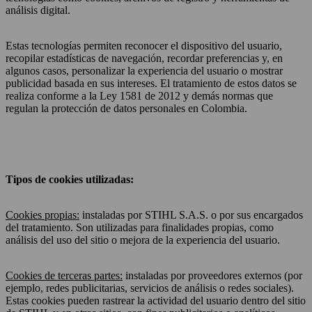
análisis digital.
Estas tecnologías permiten reconocer el dispositivo del usuario,
recopilar estadísticas de navegación, recordar preferencias y, en
algunos casos, personalizar la experiencia del usuario o mostrar
publicidad basada en sus intereses. El tratamiento de estos datos se
realiza conforme a la Ley 1581 de 2012 y demás normas que
regulan la protección de datos personales en Colombia.
Tipos de cookies utilizadas:
Cookies propias:
instaladas por STIHL S.A.S. o por sus encargados
del tratamiento. Son utilizadas para finalidades propias, como
análisis del uso del sitio o mejora de la experiencia del usuario.
Cookies de terceras partes:
instaladas por proveedores externos (por
ejemplo, redes publicitarias, servicios de análisis o redes sociales).
Estas cookies pueden rastrear la actividad del usuario dentro del sitio