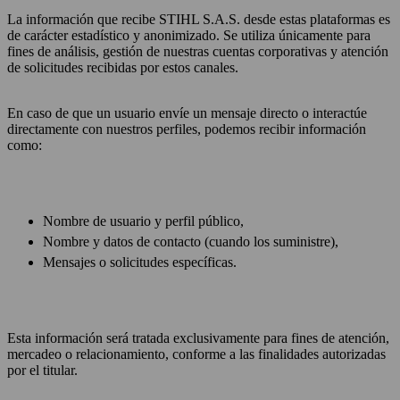
La información que recibe STIHL S.A.S. desde estas plataformas es
de carácter estadístico y anonimizado. Se utiliza únicamente para
fines de análisis, gestión de nuestras cuentas corporativas y atención
de solicitudes recibidas por estos canales.
En caso de que un usuario envíe un mensaje directo o interactúe
directamente con nuestros perfiles, podemos recibir información
como:
Nombre de usuario y perfil público,
Nombre y datos de contacto (cuando los suministre),
Mensajes o solicitudes específicas.
Esta información será tratada exclusivamente para fines de atención,
mercadeo o relacionamiento, conforme a las finalidades autorizadas
por el titular.