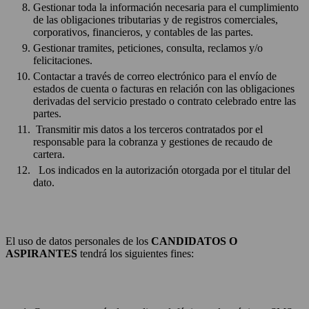
Gestionar toda la información necesaria para el cumplimiento
de las obligaciones tributarias y de registros comerciales,
corporativos, financieros, y contables de las partes.
Gestionar tramites, peticiones, consulta, reclamos y/o
felicitaciones.
Contactar a través de correo electrónico para el envío de
estados de cuenta o facturas en relación con las obligaciones
derivadas del servicio prestado o contrato celebrado entre las
partes.
Transmitir mis datos a los terceros contratados por el
responsable para la cobranza y gestiones de recaudo de
cartera.
Los indicados en la autorización otorgada por el titular del
dato.
El uso de datos personales de los
CANDIDATOS O
ASPIRANTES
tendrá los siguientes fines: