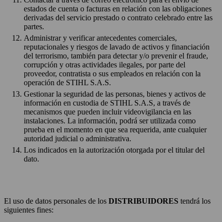
estados de cuenta o facturas en relación con las obligaciones
derivadas del servicio prestado o contrato celebrado entre las
partes.
Administrar y verificar antecedentes comerciales,
reputacionales y riesgos de lavado de activos y financiación
del terrorismo, también para detectar y/o prevenir el fraude,
corrupción y otras actividades ilegales, por parte del
proveedor, contratista o sus empleados en relación con la
operación de STIHL S.A.S.
Gestionar la seguridad de las personas, bienes y activos de
información en custodia de STIHL S.A.S, a través de
mecanismos que pueden incluir videovigilancia en las
instalaciones. La información, podrá ser utilizada como
prueba en el momento en que sea requerida, ante cualquier
autoridad judicial o administrativa.
Los indicados en la autorización otorgada por el titular del
dato.
El uso de datos personales de los
DISTRIBUIDORES
tendrá los
siguientes fines: