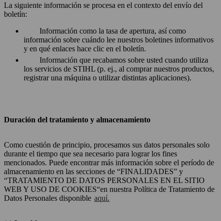
La siguiente información se procesa en el contexto del envío del
boletín:
Información como la tasa de apertura, así como
información sobre cuándo lee nuestros boletines informativos
y en qué enlaces hace clic en el boletín.
Información que recabamos sobre usted cuando utiliza
los servicios de STIHL (p. ej., al comprar nuestros productos,
registrar una máquina o utilizar distintas aplicaciones).
Duración del tratamiento y almacenamiento
Como cuestión de principio, procesamos sus datos personales solo
durante el tiempo que sea necesario para lograr los fines
mencionados. Puede encontrar más información sobre el período de
almacenamiento en las secciones de “FINALIDADES” y
“TRATAMIENTO DE DATOS PERSONALES EN EL SITIO
WEB Y USO DE COOKIES“en nuestra Política de Tratamiento de
Datos Personales disponible
aquí.