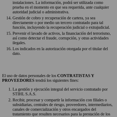
instalaciones. La información, podrá ser utilizada como
prueba en el momento en que sea requerida, ante cualquier
autoridad judicial o administrativa.
Gestión de cobro y recuperación de cartera, ya sea
directamente o por medio un tercero contratado para tal
función, incluyendo la recuperación judicial o extrajudicial.
Prevenir el lavado de activos, la financiación del terrorismo,
así como detectar el fraude, corrupción, y otras actividades
ilegales.
Los indicados en la autorización otorgada por el titular del
dato.
El uso de datos personales de los
CONTRATISTAS Y
PROVEEDORES
tendrá los siguientes fines:
La gestión y ejecución integral del servicio contratado por
STIHL S.A.S.
Recibir, procesar y compartir la información con filiales o
subsidiarias, centrales de riesgo, proveedores, intermediarios,
canales de comercialización y otros encargados del
tratamiento que resulten necesarios para la prestación de los