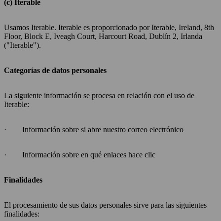
(c) Iterable
Usamos Iterable. Iterable es proporcionado por Iterable, Ireland, 8th
Floor, Block E, Iveagh Court, Harcourt Road, Dublín 2, Irlanda
("Iterable").
Categorías de datos personales
La siguiente información se procesa en relación con el uso de
Iterable:
· Información sobre si abre nuestro correo electrónico
· Información sobre en qué enlaces hace clic
Finalidades
El procesamiento de sus datos personales sirve para las siguientes
finalidades: