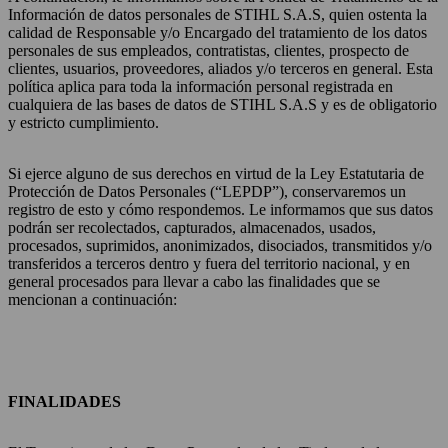
Información de datos personales de STIHL S.A.S, quien ostenta la
calidad de Responsable y/o Encargado del tratamiento de los datos
personales de sus empleados, contratistas, clientes, prospecto de
clientes, usuarios, proveedores, aliados y/o terceros en general. Esta
política aplica para toda la información personal registrada en
cualquiera de las bases de datos de STIHL S.A.S y es de obligatorio
y estricto cumplimiento.
Si ejerce alguno de sus derechos en virtud de la Ley Estatutaria de
Protección de Datos Personales (“LEPDP”), conservaremos un
registro de esto y cómo respondemos. Le informamos que sus datos
podrán ser recolectados, capturados, almacenados, usados,
procesados, suprimidos, anonimizados, disociados, transmitidos y/o
transferidos a terceros dentro y fuera del territorio nacional, y en
general procesados para llevar a cabo las finalidades que se
mencionan a continuación:
FINALIDADES