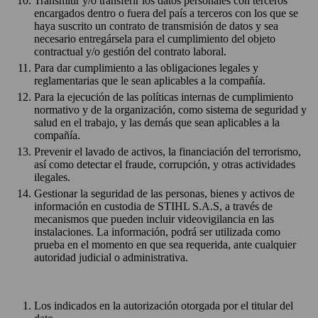
Transmitir y/o transferir los datos personales con terceros
encargados dentro o fuera del país a terceros con los que se
haya suscrito un contrato de transmisión de datos y sea
necesario entregársela para el cumplimiento del objeto
contractual y/o gestión del contrato laboral.
Para dar cumplimiento a las obligaciones legales y
reglamentarias que le sean aplicables a la compañía.
Para la ejecución de las políticas internas de cumplimiento
normativo y de la organización, como sistema de seguridad y
salud en el trabajo, y las demás que sean aplicables a la
compañía.
Prevenir el lavado de activos, la financiación del terrorismo,
así como detectar el fraude, corrupción, y otras actividades
ilegales.
Gestionar la seguridad de las personas, bienes y activos de
información en custodia de STIHL S.A.S, a través de
mecanismos que pueden incluir videovigilancia en las
instalaciones. La información, podrá ser utilizada como
prueba en el momento en que sea requerida, ante cualquier
autoridad judicial o administrativa.
Los indicados en la autorización otorgada por el titular del