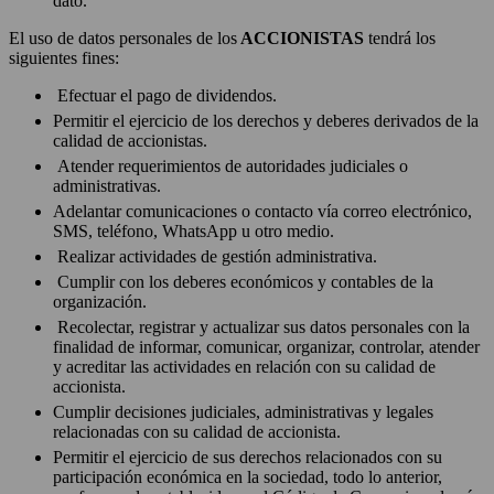
dato.
El uso de datos personales de los
ACCIONISTAS
tendrá los
siguientes fines:
Efectuar el pago de dividendos.
Permitir el ejercicio de los derechos y deberes derivados de la
calidad de accionistas.
Atender requerimientos de autoridades judiciales o
administrativas.
Adelantar comunicaciones o contacto vía correo electrónico,
SMS, teléfono, WhatsApp u otro medio.
Realizar actividades de gestión administrativa.
Cumplir con los deberes económicos y contables de la
organización.
Recolectar, registrar y actualizar sus datos personales con la
finalidad de informar, comunicar, organizar, controlar, atender
y acreditar las actividades en relación con su calidad de
accionista.
Cumplir decisiones judiciales, administrativas y legales
relacionadas con su calidad de accionista.
Permitir el ejercicio de sus derechos relacionados con su
participación económica en la sociedad, todo lo anterior,