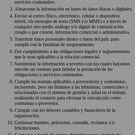
servicios contratados.
Almacenar la información en bases de datos físicas o digitales.
Enviar al correo físico, electrónico, celular o dispositivo
móvil, vía mensajes de texto (SMS y/o MMS) o a través de
cualquier otro medio análogo y/o digital de comunicación
creado o por crearse, información comercial o administrativa.
Transferir datos personales dentro o fuera del país, para
cumplir con la finalidad de aseguramiento.
Dar cumplimiento a las obligaciones legales y reglamentarias
que le sean aplicables a la relación comercial.
Suministrar la información a terceros con los cuales hayamos
suscrito un contrato para brindar la prestación de las
obligaciones o servicios contratados.
Cumplir las normas aplicables a proveedores y contratistas,
incluyendo, pero sin limitarse a las tributarias, comerciales y
relacionadas con el sistema de gestión y salud en el trabajo,
realizando el contacto para efectuar la vinculación como
contratista o proveedor.
Cumplir con los deberes contables y financieros de la
organización.
Gestionar tramites, peticiones, consulta, reclamos y/o
felicitaciones.
Contactar a través de correo electrónico para el envío de