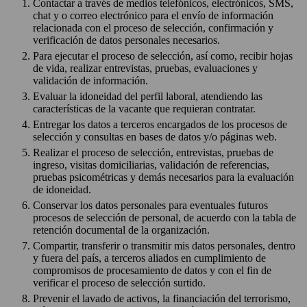
Contactar a través de medios telefónicos, electrónicos, SMS,
chat y o correo electrónico para el envío de información
relacionada con el proceso de selección, confirmación y
verificación de datos personales necesarios.
Para ejecutar el proceso de selección, así como, recibir hojas
de vida, realizar entrevistas, pruebas, evaluaciones y
validación de información.
Evaluar la idoneidad del perfil laboral, atendiendo las
características de la vacante que requieran contratar.
Entregar los datos a terceros encargados de los procesos de
selección y consultas en bases de datos y/o páginas web.
Realizar el proceso de selección, entrevistas, pruebas de
ingreso, visitas domiciliarias, validación de referencias,
pruebas psicométricas y demás necesarios para la evaluación
de idoneidad.
Conservar los datos personales para eventuales futuros
procesos de selección de personal, de acuerdo con la tabla de
retención documental de la organización.
Compartir, transferir o transmitir mis datos personales, dentro
y fuera del país, a terceros aliados en cumplimiento de
compromisos de procesamiento de datos y con el fin de
verificar el proceso de selección surtido.
Prevenir el lavado de activos, la financiación del terrorismo,