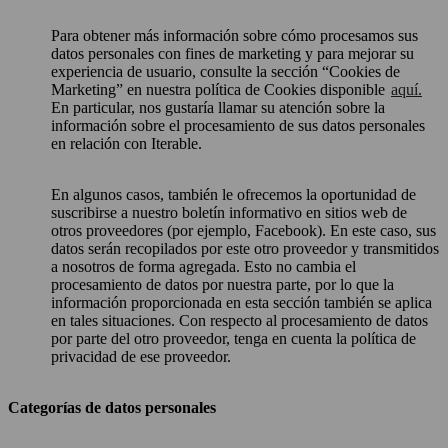
Para obtener más información sobre cómo procesamos sus
datos personales con fines de marketing y para mejorar su
experiencia de usuario, consulte la sección “Cookies de
Marketing” en nuestra política de Cookies disponible
aquí.
En particular, nos gustaría llamar su atención sobre la
información sobre el procesamiento de sus datos personales
en relación con Iterable.
En algunos casos, también le ofrecemos la oportunidad de
suscribirse a nuestro boletín informativo en sitios web de
otros proveedores (por ejemplo, Facebook). En este caso, sus
datos serán recopilados por este otro proveedor y transmitidos
a nosotros de forma agregada. Esto no cambia el
procesamiento de datos por nuestra parte, por lo que la
información proporcionada en esta sección también se aplica
en tales situaciones. Con respecto al procesamiento de datos
por parte del otro proveedor, tenga en cuenta la política de
privacidad de ese proveedor.
Categorías de datos personales