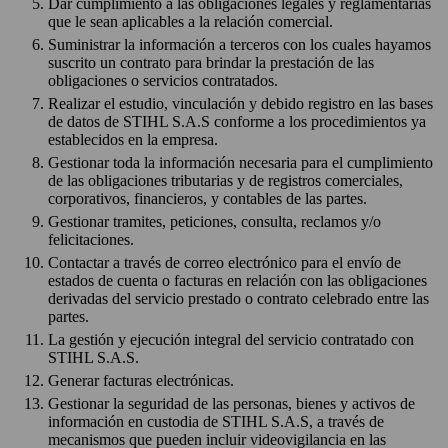
Dar cumplimiento a las obligaciones legales y reglamentarias
que le sean aplicables a la relación comercial.
Suministrar la información a terceros con los cuales hayamos
suscrito un contrato para brindar la prestación de las
obligaciones o servicios contratados.
Realizar el estudio, vinculación y debido registro en las bases
de datos de STIHL S.A.S conforme a los procedimientos ya
establecidos en la empresa.
Gestionar toda la información necesaria para el cumplimiento
de las obligaciones tributarias y de registros comerciales,
corporativos, financieros, y contables de las partes.
Gestionar tramites, peticiones, consulta, reclamos y/o
felicitaciones.
Contactar a través de correo electrónico para el envío de
estados de cuenta o facturas en relación con las obligaciones
derivadas del servicio prestado o contrato celebrado entre las
partes.
La gestión y ejecución integral del servicio contratado con
STIHL S.A.S.
Generar facturas electrónicas.
Gestionar la seguridad de las personas, bienes y activos de
información en custodia de STIHL S.A.S, a través de
mecanismos que pueden incluir videovigilancia en las