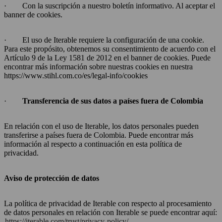
· Con la suscripción a nuestro boletín informativo. Al aceptar el
banner de cookies.
· El uso de Iterable requiere la configuración de una cookie.
Para este propósito, obtenemos su consentimiento de acuerdo con el
Artículo 9 de la Ley 1581 de 2012 en el banner de cookies. Puede
encontrar más información sobre nuestras cookies en nuestra
https://www.stihl.com.co/es/legal-info/cookies
·
Transferencia de sus datos a países fuera de Colombia
En relación con el uso de Iterable, los datos personales pueden
transferirse a países fuera de Colombia. Puede encontrar más
información al respecto a continuación en esta política de
privacidad.
Aviso de protección de datos
La política de privacidad de Iterable con respecto al procesamiento
de datos personales en relación con Iterable se puede encontrar aquí:
https://iterable.com/trust/privacy-policy/