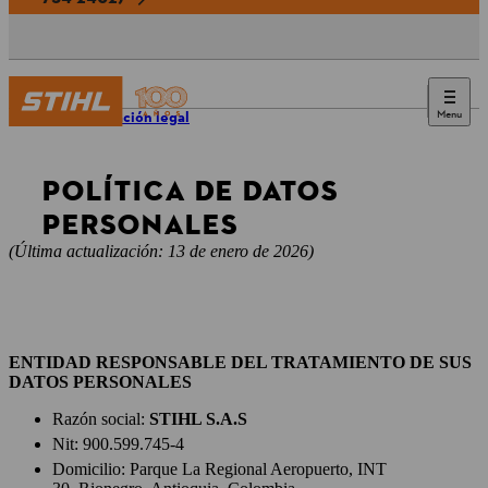
Menu
Información legal
POLÍTICA DE DATOS
PERSONALES
(Última actualización: 13 de enero de 2026)
ENTIDAD RESPONSABLE DEL TRATAMIENTO DE SUS
DATOS PERSONALES
Razón social:
STIHL S.A.S
Nit: 900.599.745-4
Domicilio: Parque La Regional Aeropuerto, INT