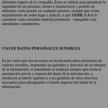
diferentes lugares de la compañía.
Éstos se utilizan para garantizar la
seguridad de las personas, bienes e instalaciones y podrán ser
utilizados como prueba en cualquier proceso, siempre que exista
requerimiento de orden legal o judicial, o que
STIHL S.A.S
lo
considere como elemento material probatorio
entregable a las
autoridades competentes.
USO DE DATOS PERSONALES SENSIBLES
En los casos que sea necesario se recolectarán datos personales de
carácter sensibles, respetando las garantías y derechos de los titulares
de la información; el tratamiento se realizará siempre que exista la
autorización previa y expresa del titular de la información, y,
obedecerá al interés superior o a las garantías de otros derechos
necesarios para salvaguardar el interés superior del titular de la
información.