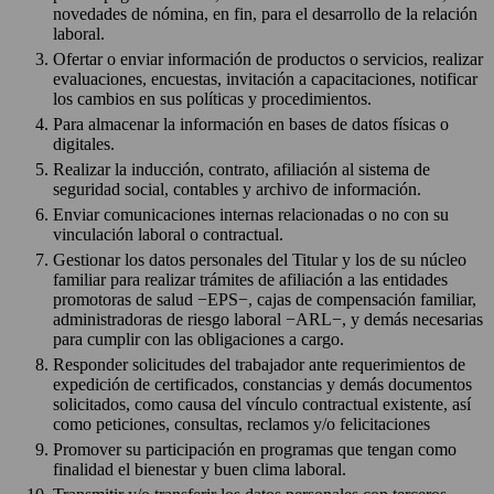
novedades de nómina, en fin, para el desarrollo de la relación
laboral.
Ofertar o enviar información de productos o servicios, realizar
evaluaciones, encuestas, invitación a capacitaciones, notificar
los cambios en sus políticas y procedimientos.
Para almacenar la información en bases de datos físicas o
digitales.
Realizar la inducción, contrato, afiliación al sistema de
seguridad social, contables y archivo de información.
Enviar comunicaciones internas relacionadas o no con su
vinculación laboral o contractual.
Gestionar los datos personales del Titular y los de su núcleo
familiar para realizar trámites de afiliación a las entidades
promotoras de salud −EPS−, cajas de compensación familiar,
administradoras de riesgo laboral −ARL−, y demás necesarias
para cumplir con las obligaciones a cargo.
Responder solicitudes del trabajador ante requerimientos de
expedición de certificados, constancias y demás documentos
solicitados, como causa del vínculo contractual existente, así
como peticiones, consultas, reclamos y/o felicitaciones
Promover su participación en programas que tengan como
finalidad el bienestar y buen clima laboral.