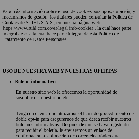
Para más información sobre el uso de cookies, sus tipos, duración, y
mecanismos de gestión, los titulares pueden consultar la Política de
Cookies de STIHL S.A.S., en nuestra página web:
https://www.stihl.com.co/es/legal-info/cookies
, la cual hace parte
integral de esta la cual hace parte integral de esta Política de
Tratamiento de Datos Personales.
USO DE NUESTRA WEB Y NUESTRAS OFERTAS
Boletín informativo
En nuestro sitio web le ofrecemos la oportunidad de
suscribirse a nuestro boletín.
Tenga en cuenta que utilizamos el llamado procedimiento de
doble opt-in para asegurarnos de que desea recibir nuestros
boletines informativos. Después de que se haya registrado
para recibir el boletín, le enviaremos un enlace de
confirmación a la dirección de correo electrónico que