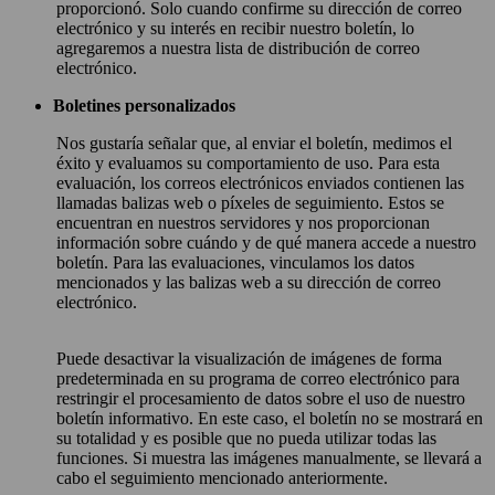
proporcionó. Solo cuando confirme su dirección de correo
electrónico y su interés en recibir nuestro boletín, lo
agregaremos a nuestra lista de distribución de correo
electrónico.
Boletines personalizados
Nos gustaría señalar que, al enviar el boletín, medimos el
éxito y evaluamos su comportamiento de uso. Para esta
evaluación, los correos electrónicos enviados contienen las
llamadas balizas web o píxeles de seguimiento. Estos se
encuentran en nuestros servidores y nos proporcionan
información sobre cuándo y de qué manera accede a nuestro
boletín. Para las evaluaciones, vinculamos los datos
mencionados y las balizas web a su dirección de correo
electrónico.
Puede desactivar la visualización de imágenes de forma
predeterminada en su programa de correo electrónico para
restringir el procesamiento de datos sobre el uso de nuestro
boletín informativo. En este caso, el boletín no se mostrará en
su totalidad y es posible que no pueda utilizar todas las
funciones. Si muestra las imágenes manualmente, se llevará a
cabo el seguimiento mencionado anteriormente.