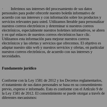
· Inferimos sus intereses del procesamiento de sus datos
personales para poder ofrecerle nuestro boletín informativo de
acuerdo con sus intereses y con información sobre los productos y
servicios relevantes para usted. Utilizamos Iterable para personalizar
nuestros correos electrónicos y determinar si nuestros correos
electrónicos, especialmente nuestros boletines informativos, se abren
y en qué enlaces de nuestros correos electrónicos hace clic.
Utilizamos esta información para mejorar nuestros correos
electrónicos y las ofertas y servicios que ofrecemos. El objetivo es
adaptar nuestro sitio web y nuestros servicios y ofertas, en particular
nuestros correos electrónicos, de acuerdo con sus intereses y
necesidades.
Fundamento jurídico
Conforme con la Ley 1581 de 2012 y los Decretos reglamentarios,
el tratamiento de sus datos personales se basa en su consentimiento
previo, expreso e informado. Esto es conforme con el Artículo 9 de
la Ley 1581 de 2012. El consentimiento se puede otorgar a través de
diferentes mecanismos: