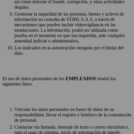
así como detectar el fraude, corrupción, y otras actividades
ilegales.
Gestionar la seguridad de las personas, bienes y activos de
información en custodia de STIHL S.A.S, a través de
mecanismos que pueden incluir videovigilancia en las
instalaciones. La información, podrá ser utilizada como
prueba en el momento en que sea requerida, ante cualquier
autoridad judicial o administrativa.
Los indicados en la autorización otorgada por el titular del
dato.
El uso de datos personales de los
EMPLEADOS
tendrá los
siguientes fines:
Vincular los datos personales en bases de datos de su
responsabilidad, llevar el registro e histórico de la contratación
de personal.
Contactar vía llamada, mensaje de texto o correo electrónico,
para el pago de nómina, envío de información de interés,