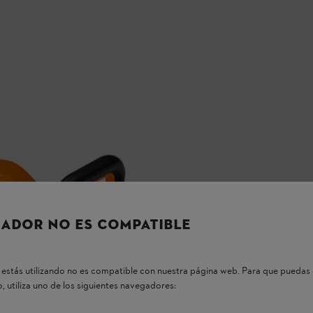
ADOR NO ES COMPATIBLE
estás utilizando no es compatible con nuestra página web. Para que puedas 
, utiliza uno de los siguientes navegadores: