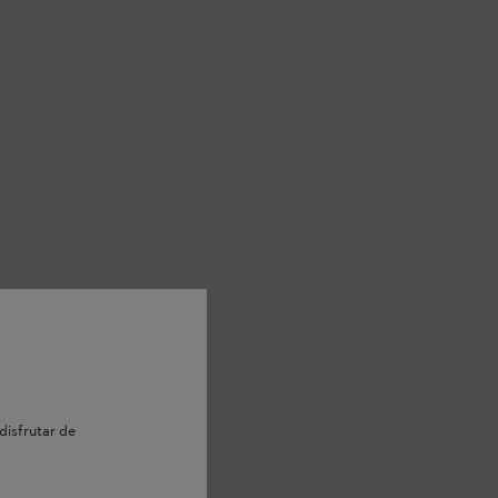
disfrutar de