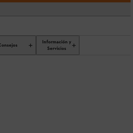
Información y
Consejos
Servicios