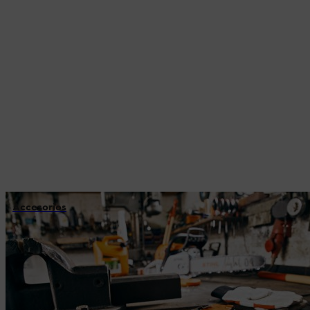
Accesorios