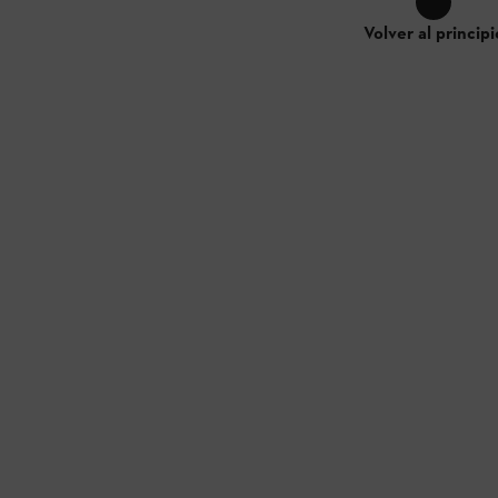
Volver al principi