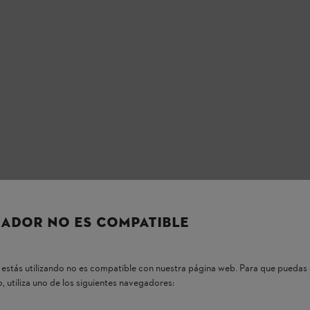
ADOR NO ES COMPATIBLE
estás utilizando no es compatible con nuestra página web. Para que puedas 
, utiliza uno de los siguientes navegadores: