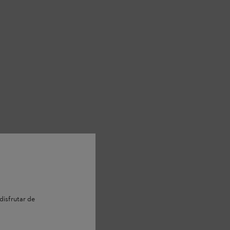
disfrutar de