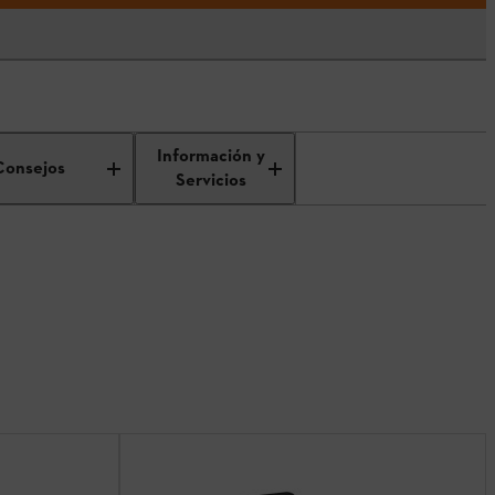
Información y
Consejos
Servicios