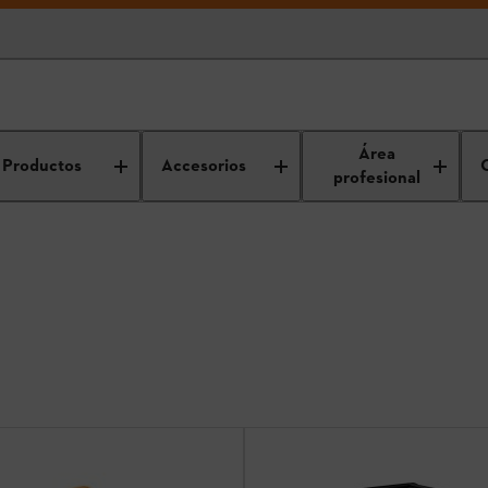
Generadores
Área
Productos
Accesorios
profesional