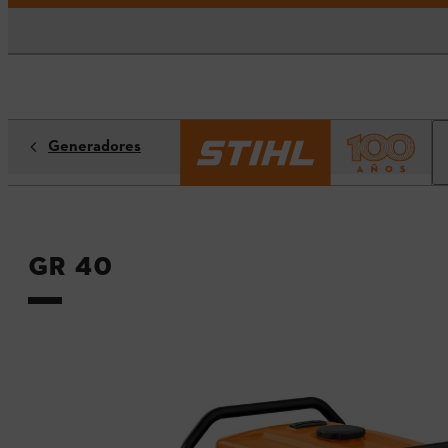
Generadores
GR 40