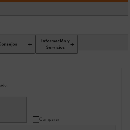
Información y
Consejos
Servicios
uido.
Comparar