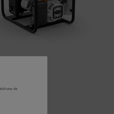
disfrutar de