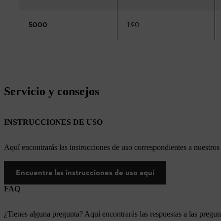
5000
1.90
Servicio y consejos
INSTRUCCIONES DE USO
Aquí encontrarás las instrucciones de uso correspondientes a nuestr
Encuentra las instrucciones de uso aquí
FAQ
¿Tienes alguna pregunta? Aquí encontrarás las respuestas a las pregun