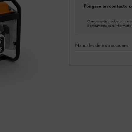
Póngase en contacto co
Compra este producto en una 
directamente para informarte 
Manuales de instrucciones