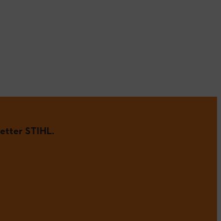
etter STIHL.