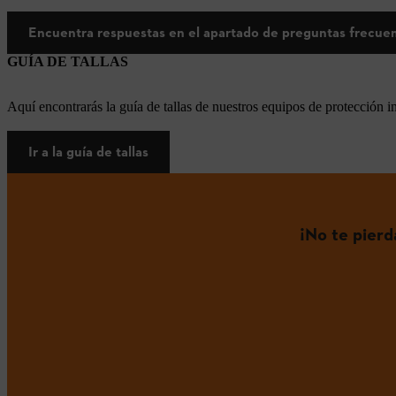
Encuentra respuestas en el apartado de preguntas frecue
GUÍA DE TALLAS
Aquí encontrarás la guía de tallas de nuestros equipos de protección i
Ir a la guía de tallas
¡No te pier