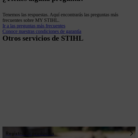
Tenemos las respuestas. Aquí encontrarás las preguntas más
frecuentes sobre MY STIHL.
Ir a las preguntas más frecuentes
Conoce nuestras condiciones de garantía
Otros servicios de STIHL
Registro de productos