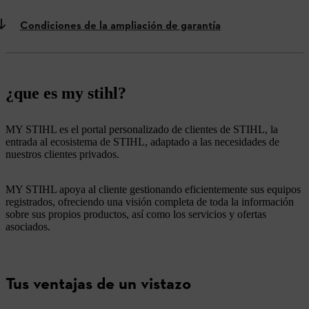
Condiciones de la ampliación de garantía
¿que es my stihl?
MY STIHL es el portal personalizado de clientes de STIHL, la
entrada al ecosistema de STIHL, adaptado a las necesidades de
nuestros clientes privados.
MY STIHL apoya al cliente gestionando eficientemente sus equipos
registrados, ofreciendo una visión completa de toda la información
sobre sus propios productos, así como los servicios y ofertas
asociados.
Tus ventajas de un vistazo