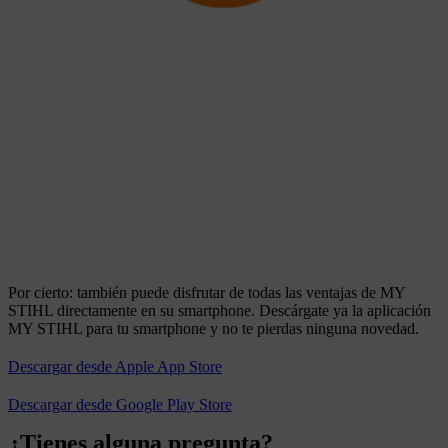
Por cierto: también puede disfrutar de todas las ventajas de MY
STIHL directamente en su smartphone. Descárgate ya la aplicación
MY STIHL para tu smartphone y no te pierdas ninguna novedad.
Descargar desde Apple App Store
Descargar desde Google Play Store
¿Tienes alguna pregunta?