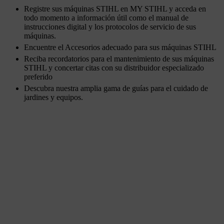
Registre sus máquinas STIHL en MY STIHL y acceda en
todo momento a información útil como el manual de
instrucciones digital y los protocolos de servicio de sus
máquinas.
Encuentre el Accesorios adecuado para sus máquinas STIHL
Reciba recordatorios para el mantenimiento de sus máquinas
STIHL y concertar citas con su distribuidor especializado
preferido
Descubra nuestra amplia gama de guías para el cuidado de
jardines y equipos.