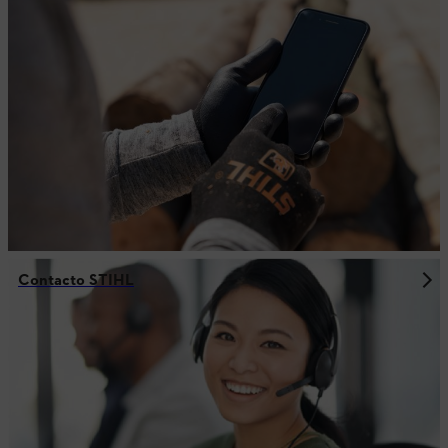
Contacto STIHL