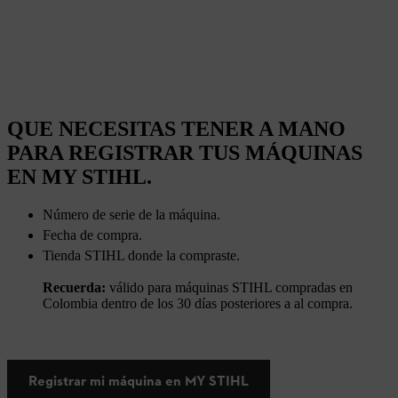
QUE NECESITAS TENER A MANO
PARA REGISTRAR TUS MÁQUINAS
EN MY STIHL.
Número de serie de la máquina.
Fecha de compra.
Tienda STIHL donde la compraste.
Recuerda:
válido para máquinas STIHL compradas en
Colombia dentro de los 30 días posteriores a al compra.
Registrar mi máquina en MY STIHL