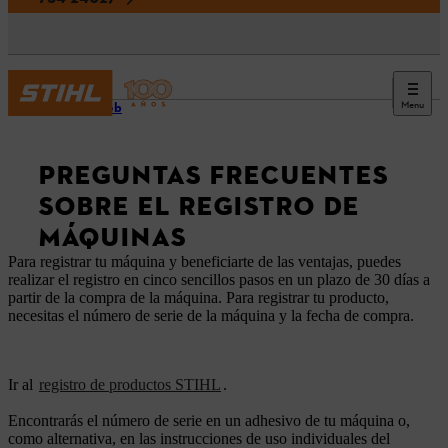
Menu
Sitio web
PREGUNTAS FRECUENTES
SOBRE EL REGISTRO DE
MÁQUINAS
Para registrar tu máquina y beneficiarte de las ventajas, puedes
realizar el registro en cinco sencillos pasos en un plazo de 30 días a
partir de la compra de la máquina. Para registrar tu producto,
necesitas el número de serie de la máquina y la fecha de compra.
Ir al
registro de productos STIHL
.
Encontrarás el número de serie en un adhesivo de tu máquina o,
como alternativa, en las instrucciones de uso individuales del