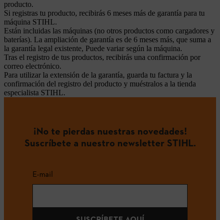
producto.
Si registras tu producto, recibirás 6 meses más de garantía para tu
máquina STIHL.
Están incluidas las máquinas (no otros productos como cargadores y
baterías). La ampliación de garantía es de 6 meses más, que suma a
la garantía legal existente, Puede variar según la máquina.
Tras el registro de tus productos, recibirás una confirmación por
correo electrónico.
Para utilizar la extensión de la garantía, guarda tu factura y la
confirmación del registro del producto y muéstralos a la tienda
especialista STIHL.
¡No te pierdas nuestras novedades!
Suscríbete a nuestro newsletter STIHL.
E-mail
SUSCRÍBETE AQUÍ