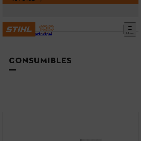
Menu
Página principal
CONSUMIBLES