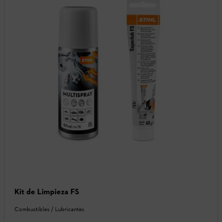
Kit de Limpieza FS
Combustibles / Lubricantes