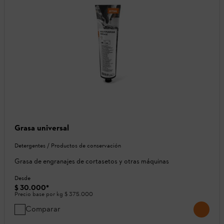
Grasa universal
Detergentes / Productos de conservación
Grasa de engranajes de cortasetos y otras máquinas
Desde
$ 30.000
*
Precio base por kg
$ 375.000
Comparar