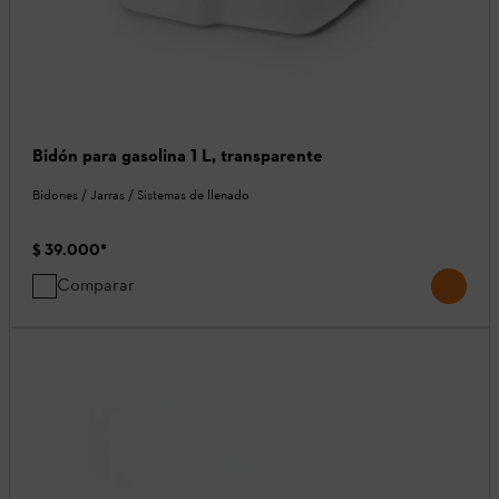
Bidón para gasolina 1 L, transparente
Bidones / Jarras / Sistemas de llenado
$ 39.000
*
Comparar