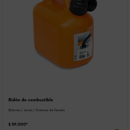
Bidón de combustible
Bidones / Jarras / Sistemas de llenado
$ 59.000
*