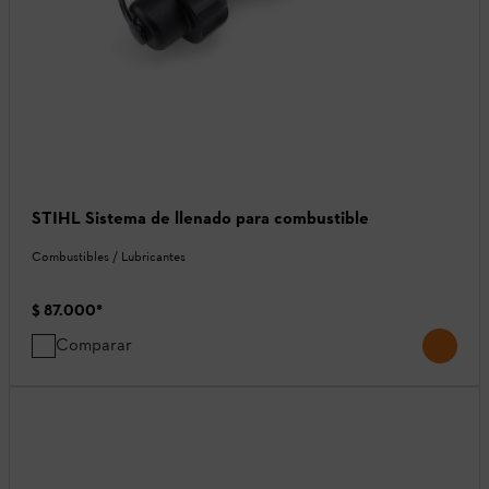
STIHL Sistema de llenado para combustible
Combustibles / Lubricantes
$ 87.000
*
Comparar