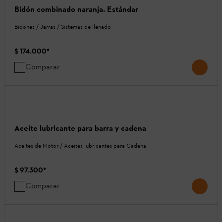
Bidón combinado naranja. Estándar
Bidones / Jarras / Sistemas de llenado
$ 174.000
*
Comparar
Aceite lubricante para barra y cadena
Aceites de Motor / Aceites lubricantes para Cadena
$ 97.300
*
Comparar