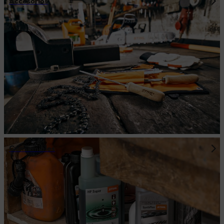
Accesorios
Consumibles