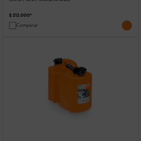
$ 212.000
*
Comparar