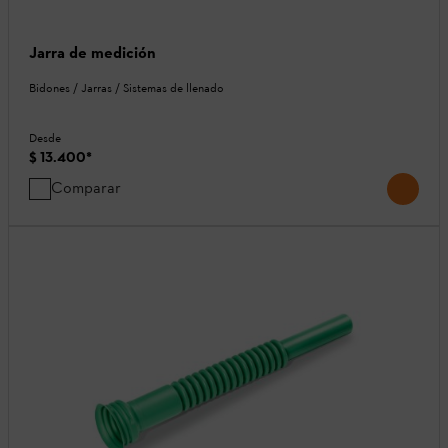
Jarra de medición
Bidones / Jarras / Sistemas de llenado
Desde
$ 13.400
*
Comparar