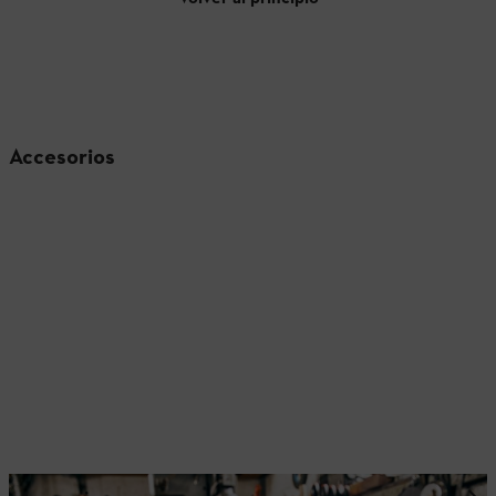
Accesorios