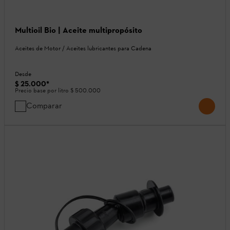
Multioil Bio | Aceite multipropósito
Aceites de Motor / Aceites lubricantes para Cadena
Desde
$ 25.000
*
Precio base por litro
$ 500.000
Comparar