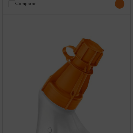
Comparar