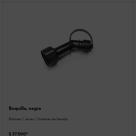
Boquilla, negra
Bidones / Jarras / Sistemas de llenado
$ 37.500
*