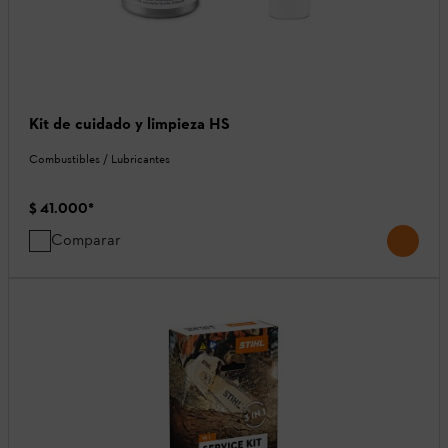
Kit de cuidado y limpieza HS
Combustibles / Lubricantes
$ 41.000
*
Comparar