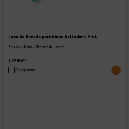
Tubo de llenado para bidón Estándar y Prof.
Bidones / Jarras / Sistemas de llenado
$ 27.500
*
Comparar