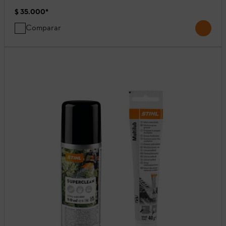
$ 35.000
*
Comparar