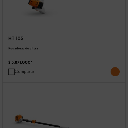
HT 105
Podadoras de altura
$ 3.871.000
*
Comparar