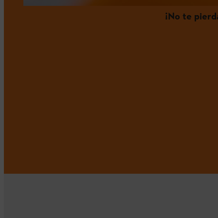
¡No te pier