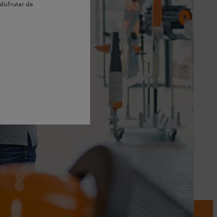
disfrutar de