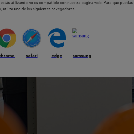
estás utilizando no es compatible con nuestra página web. Para que puedas 
, utiliza uno de los siguientes navegadores:
chrome
safari
edge
samsung