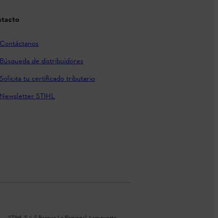
tacto
Contáctanos
Búsqueda de distribuidores
Solicita tu certificado tributario
Newsletter STIHL