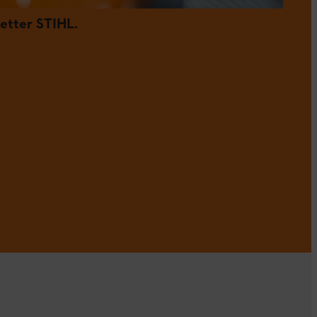
etter STIHL.