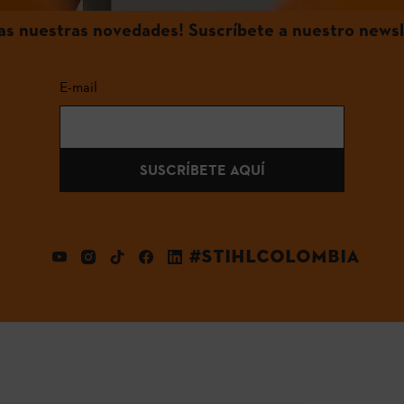
das nuestras novedades! Suscríbete a nuestro newsl
E-mail
SUSCRÍBETE AQUÍ
#STIHLCOLOMBIA