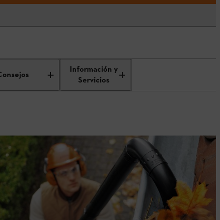
Información y
Consejos
Servicios