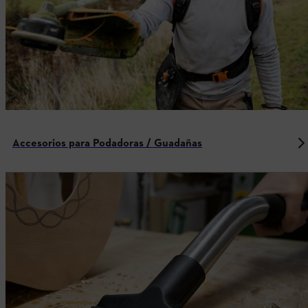
Accesorios para Podadoras / Guadañas