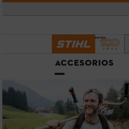
Página principal
Accesorios
ACCESORIOS