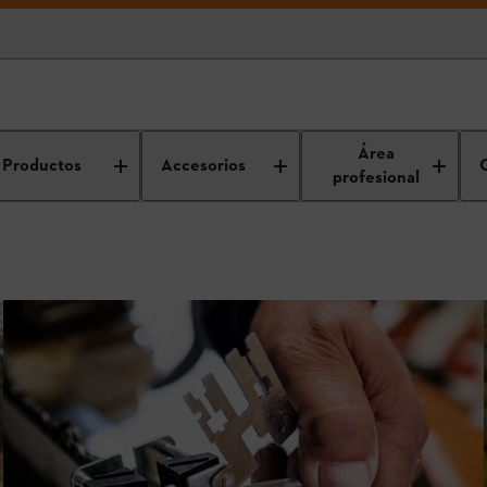
Área
Productos
Accesorios
profesional