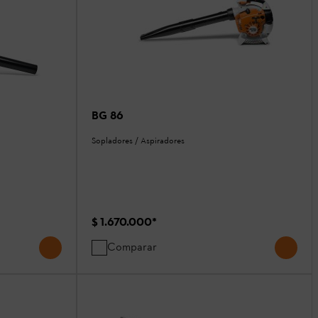
BG 86
Sopladores / Aspiradores
$ 1.670.000
*
Comparar