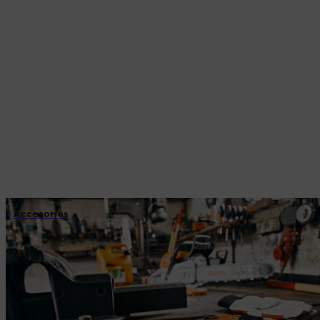
Accesorios