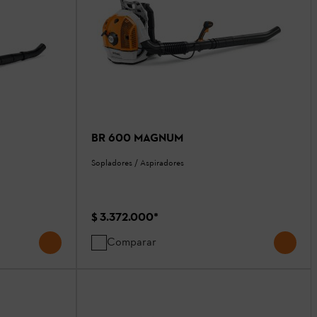
BR 600 MAGNUM
Sopladores / Aspiradores
$ 3.372.000
*
Comparar