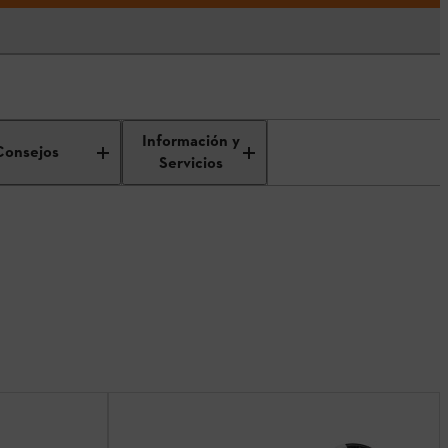
Información y
Consejos
Servicios