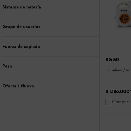
Sistema de batería
Grupo de usuarios
Fuerza de soplado
BG 50
Peso
Sopladores / As
Oferta / Nuevo
$ 1.186.000
Compara