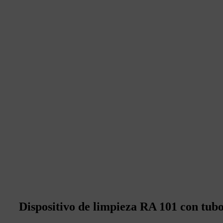
Dispositivo de limpieza RA 101 con tub