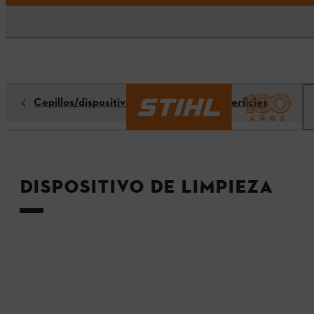
Cepillos/dispositivos de limpieza de superficies
Dispositivo de limpieza