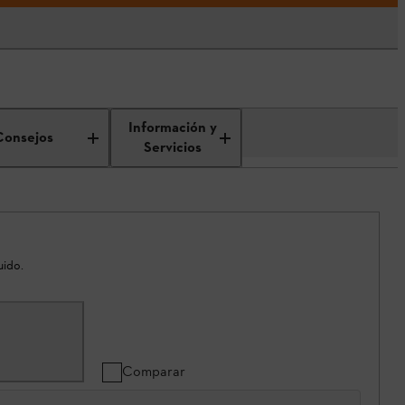
Información y
Consejos
Servicios
uido.
Comparar