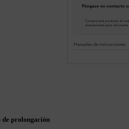
Póngase en contacto co
Compra este producto en una 
directamente para informarte 
Manuales de instrucciones
o de prolongación