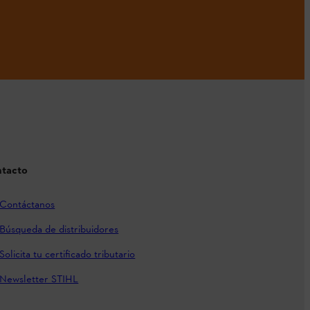
tacto
Contáctanos
Búsqueda de distribuidores
Solicita tu certificado tributario
Newsletter STIHL