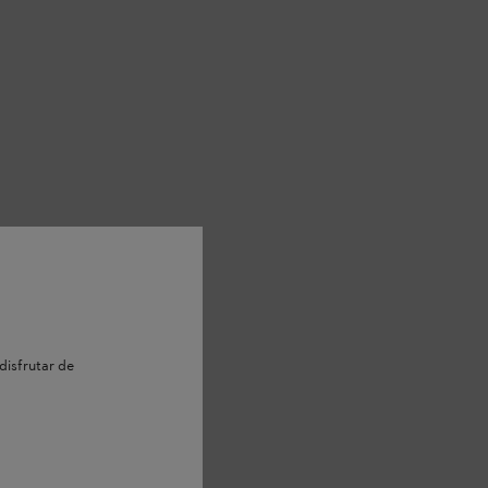
disfrutar de