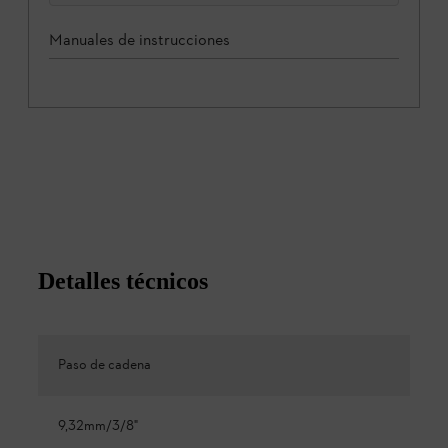
Manuales de instrucciones
Detalles técnicos
Paso de cadena
9,32mm/3/8"