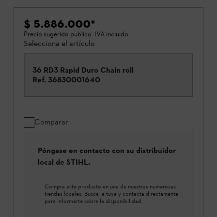
$ 5.886.000
*
Precio sugerido publico. IVA incluido.
Selecciona el artículo
36 RD3 Rapid Duro Chain roll
Ref.
36830001640
Comparar
Póngase en contacto con su distribuidor
local de STIHL.
Compra este producto en una de nuestras numerosas
tiendas locales. Busca la tuya y contacta directamente
para informarte sobre la disponibilidad.