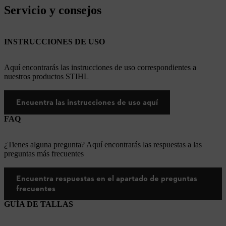
Servicio y consejos
INSTRUCCIONES DE USO
Aquí encontrarás las instrucciones de uso correspondientes a
nuestros productos STIHL
Encuentra las instrucciones de uso aquí
FAQ
¿Tienes alguna pregunta? Aquí encontrarás las respuestas a las
preguntas más frecuentes
Encuentra respuestas en el apartado de preguntas
frecuentes
GUÍA DE TALLAS