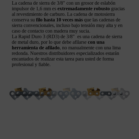
La cadena de sierra de 3/8" con un grosor de eslabón
impulsor de 1,6 mm es
extremadamente robusto
gracias
al revestimiento de carburo. La cadena de motosierra
conserva su
filo hasta 10 veces más
que las cadenas de
sierra convencionales, incluso bajo tensión muy alta y en
caso de contacto con madera muy sucia.
La Rapid Duro 3 (RD3) de 3/8" es una cadena de sierra
de metal duro, por lo que debe afilarse
con una
herramienta de afilado
, no manualmente con una lima
redonda. Nuestros distribuidores especializados estarán
encantados de realizar esta tarea para usted de forma
profesional y fiable.