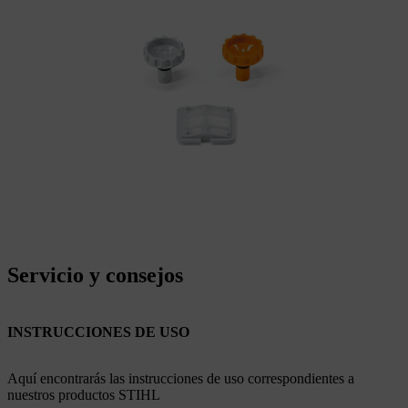
Servicio y consejos
INSTRUCCIONES DE USO
Aquí encontrarás las instrucciones de uso correspondientes a
nuestros productos STIHL