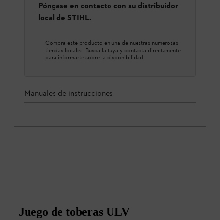
Póngase en contacto con su distribuidor
local de STIHL.
Compra este producto en una de nuestras numerosas
tiendas locales. Busca la tuya y contacta directamente
para informarte sobre la disponibilidad.
Manuales de instrucciones
Juego de toberas ULV