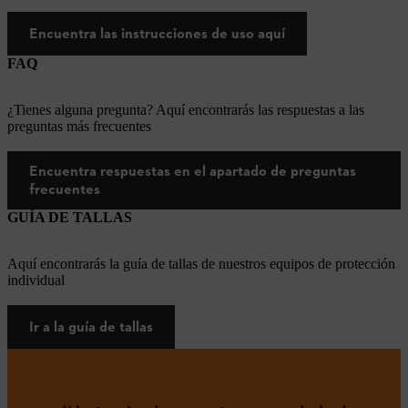
Encuentra las instrucciones de uso aquí
FAQ
¿Tienes alguna pregunta? Aquí encontrarás las respuestas a las
preguntas más frecuentes
Encuentra respuestas en el apartado de preguntas
frecuentes
GUÍA DE TALLAS
Aquí encontrarás la guía de tallas de nuestros equipos de protección
individual
Ir a la guía de tallas