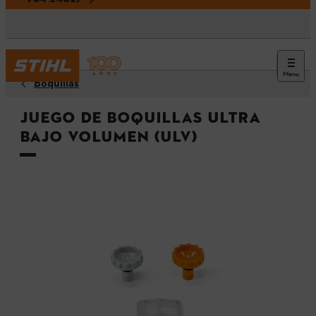
Menu
Boquillas
Juego de boquillas Ultra
Bajo Volumen (ULV)