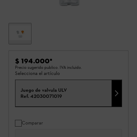
$ 194.000
*
Precio sugerido publico. IVA incluido.
Selecciona el artículo
Juego de valvula ULV
Ref.
42030071019
Comparar