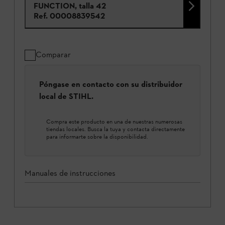
FUNCTION, talla 42
Ref.
00008839542
Comparar
Póngase en contacto con su distribuidor
local de STIHL.
Compra este producto en una de nuestras numerosas
tiendas locales. Busca la tuya y contacta directamente
para informarte sobre la disponibilidad.
Manuales de instrucciones