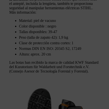
el antepié, incluida la lengüeta, también te proporciona
seguridad al manipular herramientas eléctricas STIHL.
Más información:
Material: piel de vacuno
Color disponible : negro
Tallas disponibles: 39-47
Peso (talla de zapato 42): 1,9 kg
Clase de protección contra cortes: 1
Normas DIN EN ISO: 20345 S2, 17249
Altura: aprox. 20 cm
Las botas han recibido la marca de calidad KWF Standard
del Kuratorium für Waldarbeit und Forsttechnik e.V.
(Consejo Asesor de Tecnología Forestal y Forestal).