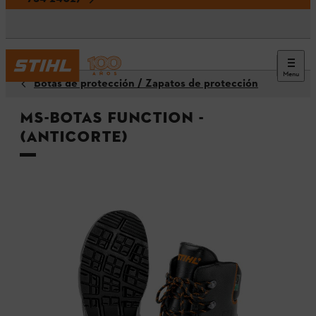
Menu
Botas de protección / Zapatos de protección
MS-Botas Function -
(Anticorte)