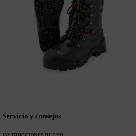
Servicio y consejos
INSTRUCCIONES DE USO