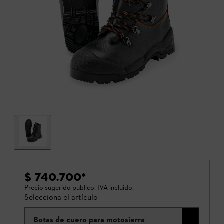
$ 740.700
*
Precio sugerido publico. IVA incluido.
Selecciona el artículo
Botas de cuero para motosierra