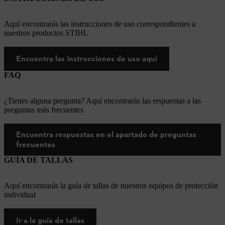
Aquí encontrarás las instrucciones de uso correspondientes a
nuestros productos STIHL
Encuentra las instrucciones de uso aquí
FAQ
¿Tienes alguna pregunta? Aquí encontrarás las respuestas a las
preguntas más frecuentes
Encuentra respuestas en el apartado de preguntas
frecuentes
GUÍA DE TALLAS
Aquí encontrarás la guía de tallas de nuestros equipos de protección
individual
Ir a la guía de tallas