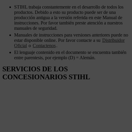
STIHL trabaja constantemente en el desarrollo de todos los
productos. Debido a esto su producto puede ser de una
producción antigua a la versión referida en este Manual de
instrucciones. Por favor también preste atención a nuestros
manuales de seguridad.
Manuales de instrucciones para versiones anteriores puede no
estar disponible online. Por favor contacte a su
Distribuidor
Oficial
o
Contactenos
.
El lenguaje contenido en el documento se encuentra también
entre parentesis, por ejemplo (D) = Alemán.
SERVICIOS DE LOS
CONCESIONARIOS STIHL