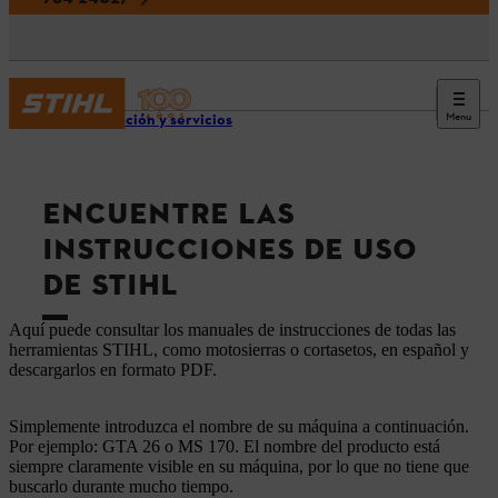
Menu
Información y servicios
ENCUENTRE LAS
INSTRUCCIONES DE USO
DE STIHL
Aquí puede consultar los manuales de instrucciones de todas las
herramientas STIHL, como motosierras o cortasetos, en español y
descargarlos en formato PDF.
Simplemente introduzca el nombre de su máquina a continuación.
Por ejemplo: GTA 26 o MS 170. El nombre del producto está
siempre claramente visible en su máquina, por lo que no tiene que
buscarlo durante mucho tiempo.