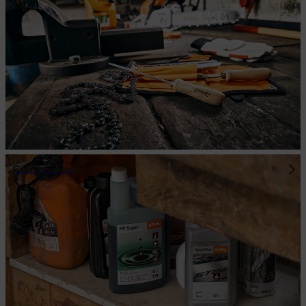
Consumibles