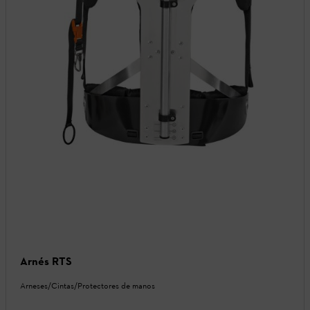
Arnés RTS
Arneses/Cintas/Protectores de manos