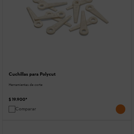
Cuchillas para Polycut
Herramientas de corte
$ 19.900
*
Comparar