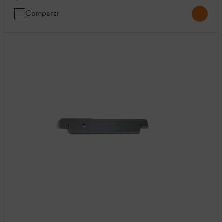
Comparar