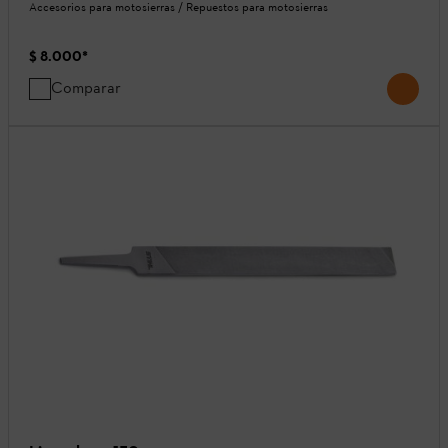
Accesorios para motosierras / Repuestos para motosierras
$ 8.000
*
Comparar