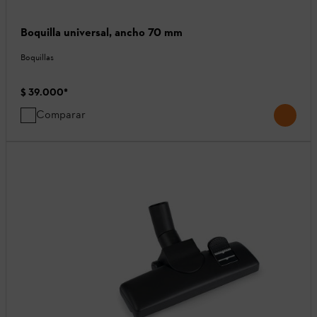
Boquilla universal, ancho 70 mm
Boquillas
$ 39.000
*
Comparar