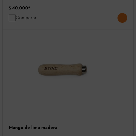
$ 40.000
*
Comparar
Mango de lima madera