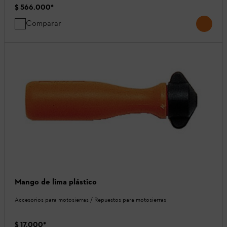
$ 566.000
*
Comparar
Mango de lima plástico
Accesorios para motosierras / Repuestos para motosierras
$ 17.000
*