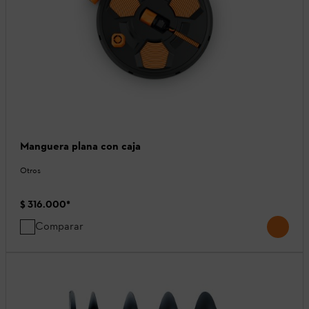
Manguera plana con caja
Otros
$ 316.000
*
Comparar