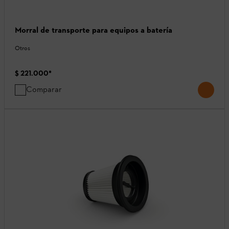
Morral de transporte para equipos a batería
Otros
$ 221.000
*
Comparar