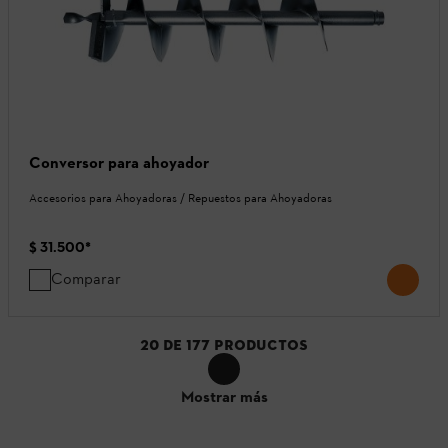
Conversor para ahoyador
Accesorios para Ahoyadoras / Repuestos para Ahoyadoras
$ 31.500
*
Comparar
20
DE
177
PRODUCTOS
Mostrar más