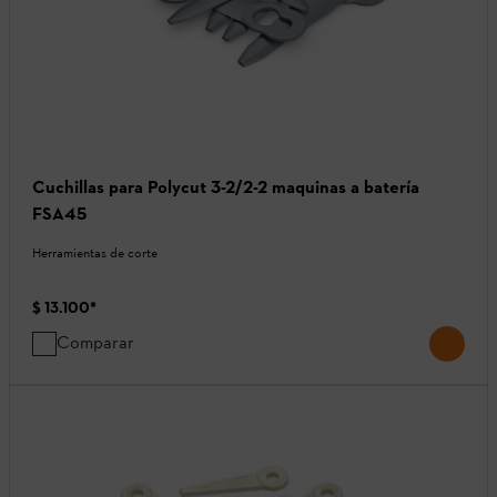
Cuchillas para Polycut 3-2/2-2 maquinas a batería
FSA45
Herramientas de corte
$ 13.100
*
Comparar