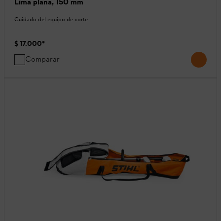
Lima plana, 150 mm
Cuidado del equipo de corte
$ 17.000
*
Comparar