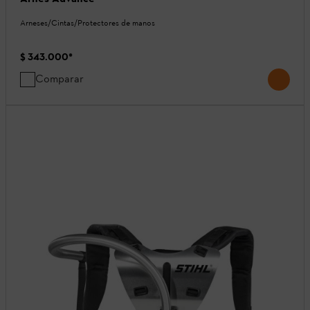
Arneses/Cintas/Protectores de manos
$ 343.000
*
Comparar