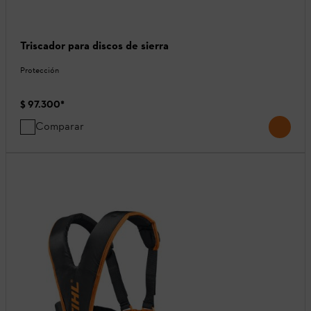
Triscador para discos de sierra
Protección
$ 97.300
*
Comparar