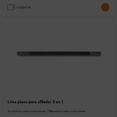
Comparar
Lima plana para afilador 2 en 1
Accesorios para motosierras / Repuestos para motosierras