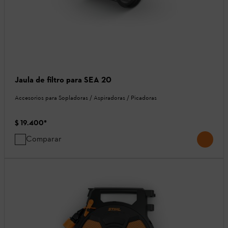
Jaula de filtro para SEA 20
Accesorios para Sopladoras / Aspiradoras / Picadoras
$ 19.400
*
Comparar