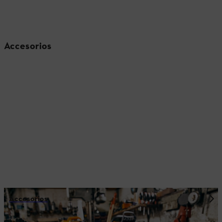
Accesorios
Accesorios