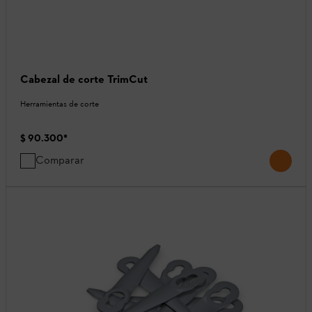
Cabezal de corte TrimCut
Herramientas de corte
$ 90.300
*
Comparar