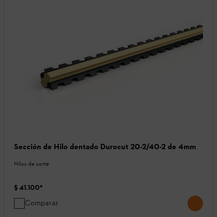
Sección de Hilo dentado Durocut 20-2/40-2 de 4mm
Hilos de corte
$ 41.100
*
Comparar