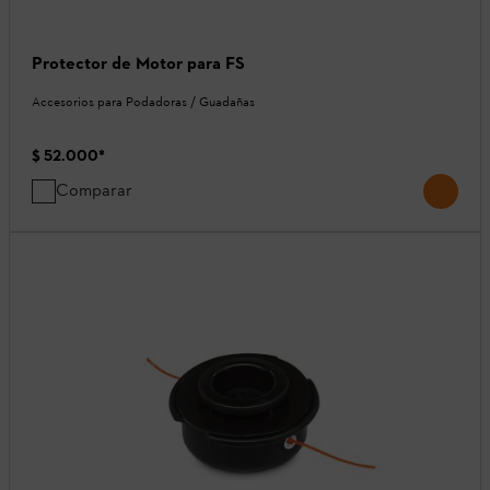
Protector de Motor para FS
Accesorios para Podadoras / Guadañas
$ 52.000
*
Comparar