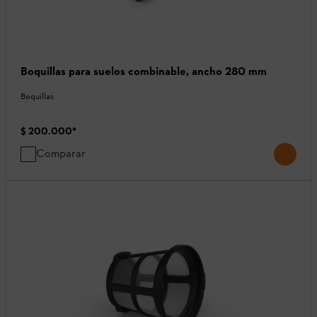
Boquillas para suelos combinable, ancho 280 mm
Boquillas
$ 200.000
*
Comparar