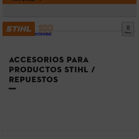
Menu
Página principal
ACCESORIOS PARA
PRODUCTOS STIHL /
REPUESTOS