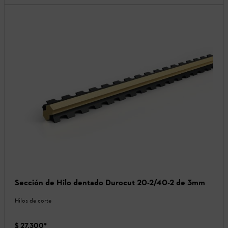
Sección de Hilo dentado Durocut 20-2/40-2 de 3mm
Hilos de corte
$ 27.300
*