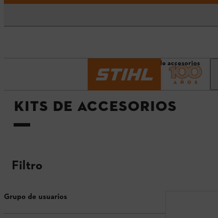
Página principal
Kits de accesorios
KITS DE ACCESORIOS
Filtro
Grupo de usuarios