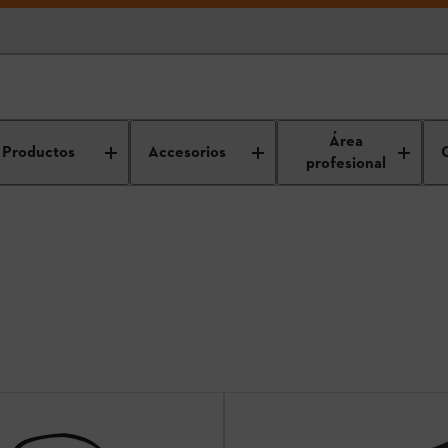
Área
Productos
Accesorios
profesional