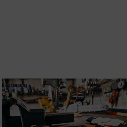
Accesorios