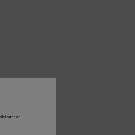
disfrutar de