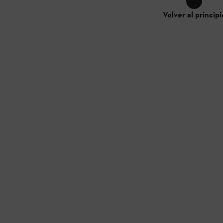
Volver al principi