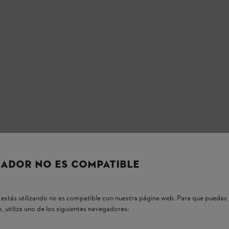
ADOR NO ES COMPATIBLE
estás utilizando no es compatible con nuestra página web. Para que puedas 
, utiliza uno de los siguientes navegadores: