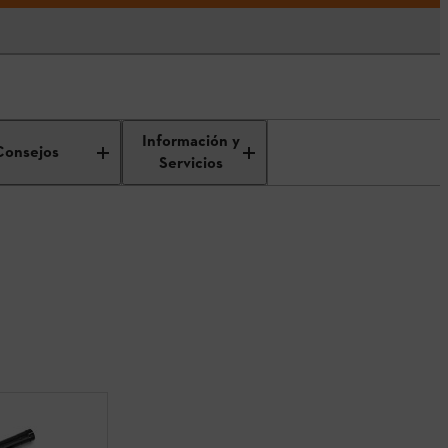
Información y
Consejos
Servicios