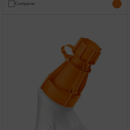
Comparar