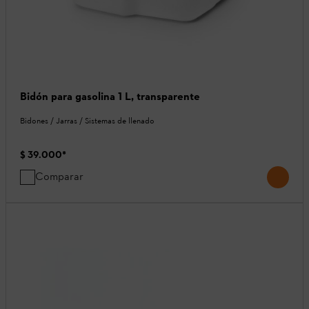
Bidón para gasolina 1 L, transparente
Bidones / Jarras / Sistemas de llenado
$ 39.000
*
Comparar