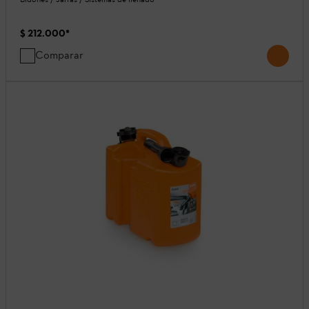
$ 212.000
*
Comparar