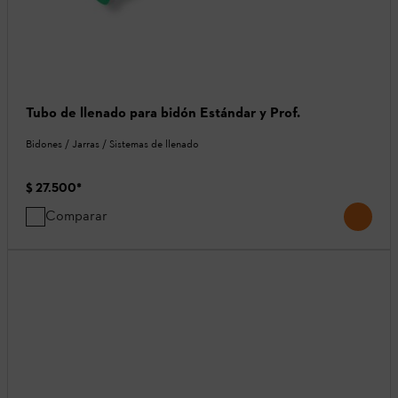
Tubo de llenado para bidón Estándar y Prof.
Bidones / Jarras / Sistemas de llenado
$ 27.500
*
Comparar