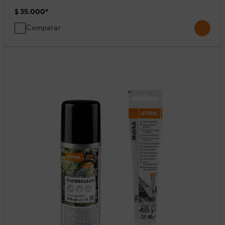
$ 35.000
*
Comparar