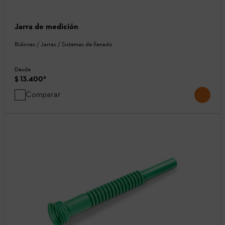
Jarra de medición
Bidones / Jarras / Sistemas de llenado
Desde
$ 13.400
*
Comparar