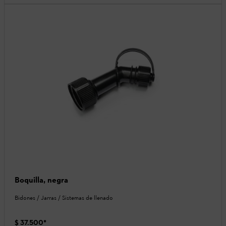
Boquilla, negra
Bidones / Jarras / Sistemas de llenado
$ 37.500
*