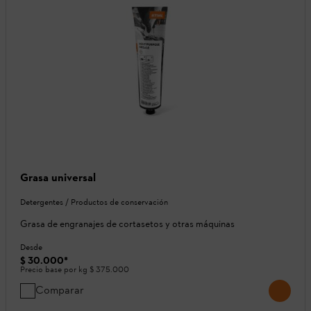
Grasa universal
Detergentes / Productos de conservación
Grasa de engranajes de cortasetos y otras máquinas
Desde
$ 30.000
*
Precio base por kg
$ 375.000
Comparar