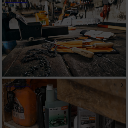
Accesorios
Consumibles