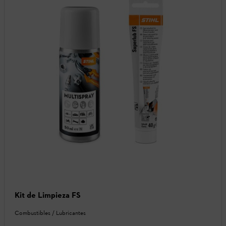
Kit de Limpieza FS
Combustibles / Lubricantes