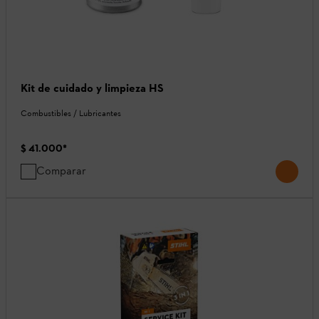
Kit de cuidado y limpieza HS
Combustibles / Lubricantes
$ 41.000
*
Comparar