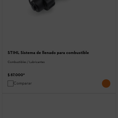
STIHL Sistema de llenado para combustible
Combustibles / Lubricantes
$ 87.000
*
Comparar