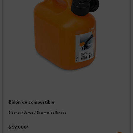
Bidón de combustible
Bidones / Jarras / Sistemas de llenado
$ 59.000
*