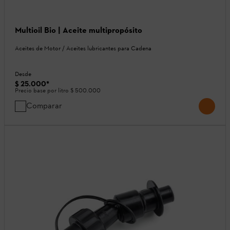
Multioil Bio | Aceite multipropósito
Aceites de Motor / Aceites lubricantes para Cadena
Desde
$ 25.000
*
Precio base por litro
$ 500.000
Comparar