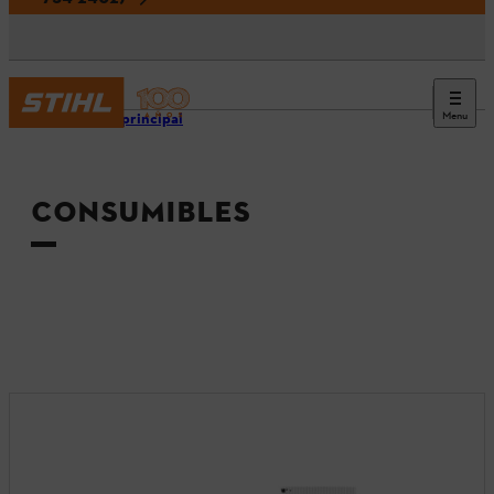
Menu
Página principal
CONSUMIBLES