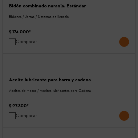
Bidón combinado naranja. Estándar
Bidones / Jarras / Sistemas de llenado
$ 174.000
*
Comparar
Aceite lubricante para barra y cadena
Aceites de Motor / Aceites lubricantes para Cadena
$ 97.300
*
Comparar