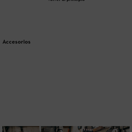
Accesorios