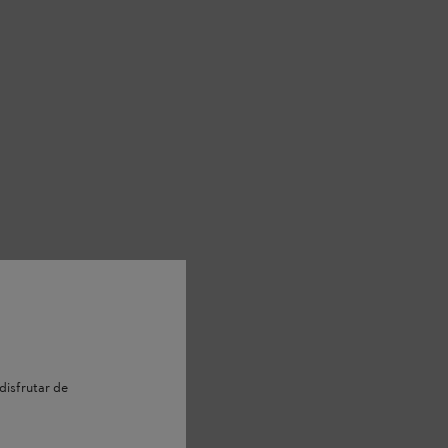
disfrutar de