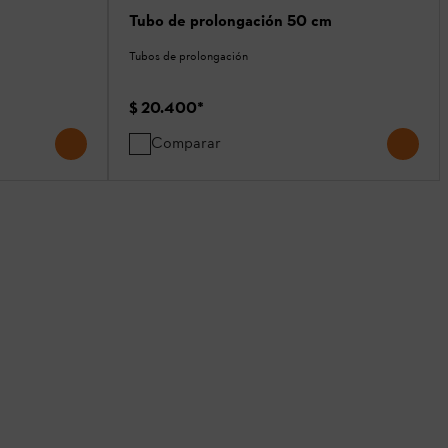
Tubo de prolongación 50 cm
Tubos de prolongación
$ 20.400
*
Comparar