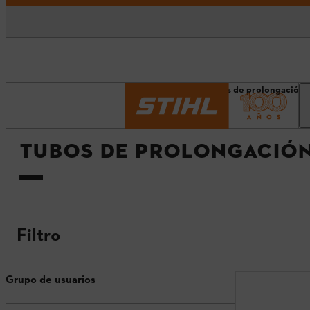
Página principal
Tubos de prolongación
TUBOS DE PROLONGACIÓ
Filtro
Grupo de usuarios