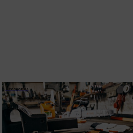
Accesorios