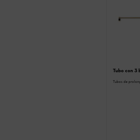
Tubo con 3 
Tubos de prolon