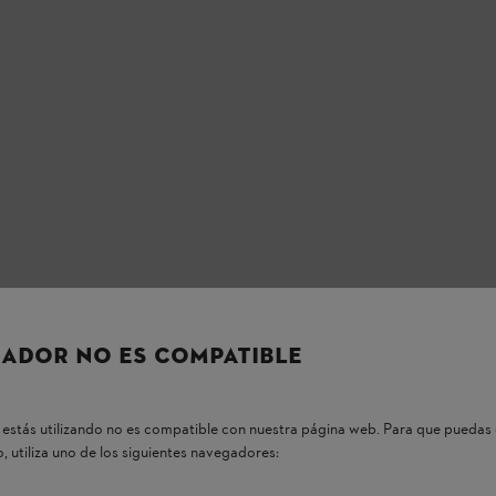
ADOR NO ES COMPATIBLE
estás utilizando no es compatible con nuestra página web. Para que puedas 
, utiliza uno de los siguientes navegadores: