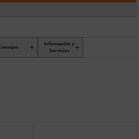
Información y
Consejos
Servicios