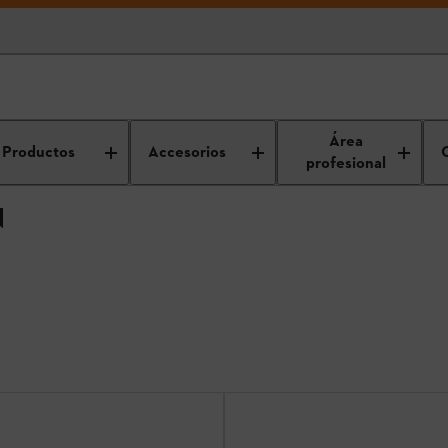
Área
Productos
Accesorios
profesional
N