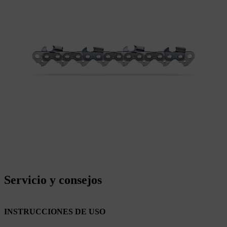
Servicio y consejos
INSTRUCCIONES DE USO