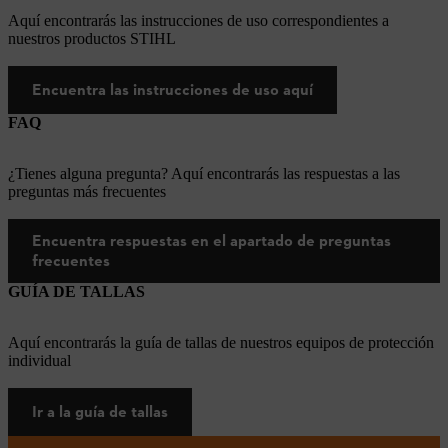
Aquí encontrarás las instrucciones de uso correspondientes a
nuestros productos STIHL
Encuentra las instrucciones de uso aquí
FAQ
¿Tienes alguna pregunta? Aquí encontrarás las respuestas a las
preguntas más frecuentes
Encuentra respuestas en el apartado de preguntas
frecuentes
GUÍA DE TALLAS
Aquí encontrarás la guía de tallas de nuestros equipos de protección
individual
Ir a la guía de tallas