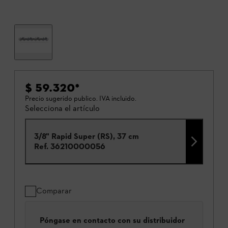
$ 59.320
*
Precio sugerido publico. IVA incluido.
Selecciona el artículo
3/8" Rapid Super (RS), 37 cm
Ref.
36210000056
Comparar
Póngase en contacto con su distribuidor