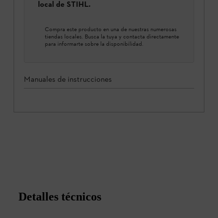
local de STIHL.
Compra este producto en una de nuestras numerosas
tiendas locales. Busca la tuya y contacta directamente
para informarte sobre la disponibilidad.
Manuales de instrucciones
Detalles técnicos