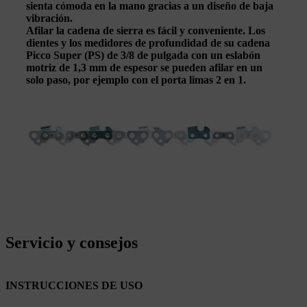
sienta cómoda en la mano
gracias a un diseño de baja
vibración.
Afilar la cadena de sierra es fácil y conveniente. Los
dientes y los medidores de profundidad de su cadena
Picco Super (PS) de 3/8 de pulgada con un eslabón
motriz de 1,3 mm de espesor se pueden afilar en un
solo paso, por ejemplo con el porta limas 2 en 1.
Servicio y consejos
INSTRUCCIONES DE USO