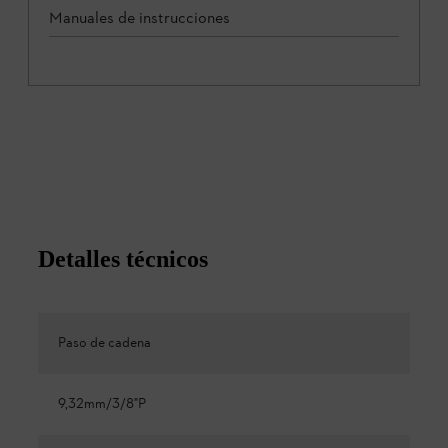
Manuales de instrucciones
Detalles técnicos
Paso de cadena
9,32mm/3/8"P