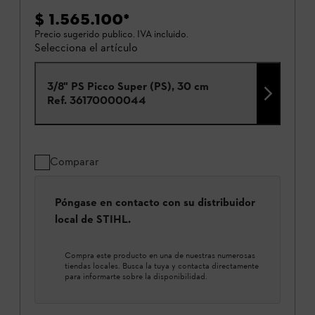
$ 1.565.100
*
Precio sugerido publico. IVA incluido.
Selecciona el artículo
3/8" PS Picco Super (PS), 30 cm
Ref.
36170000044
Comparar
Póngase en contacto con su distribuidor
local de STIHL.
Compra este producto en una de nuestras numerosas
tiendas locales. Busca la tuya y contacta directamente
para informarte sobre la disponibilidad.