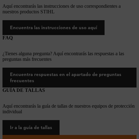
Aquí encontrarás las instrucciones de uso correspondientes a
nuestros productos STIHL
Encuentra las instrucciones de uso aquí
FAQ
¿Tienes alguna pregunta? Aquí encontrarás las respuestas a las
preguntas más frecuentes
Encuentra respuestas en el apartado de preguntas
frecuentes
GUÍA DE TALLAS
Aquí encontrarás la guía de tallas de nuestros equipos de protección
individual
Ir a la guía de tallas