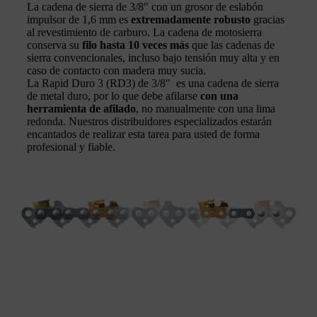
La cadena de sierra de 3/8" con un grosor de eslabón
impulsor de 1,6 mm es
extremadamente robusto
gracias
al revestimiento de carburo. La cadena de motosierra
conserva su
filo hasta 10 veces más
que las cadenas de
sierra convencionales, incluso bajo tensión muy alta y en
caso de contacto con madera muy sucia.
La Rapid Duro 3 (RD3) de 3/8" es una cadena de sierra
de metal duro, por lo que debe afilarse
con una
herramienta de afilado
, no manualmente con una lima
redonda. Nuestros distribuidores especializados estarán
encantados de realizar esta tarea para usted de forma
profesional y fiable.