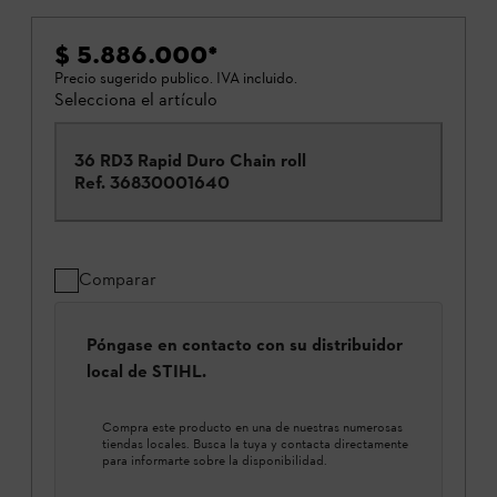
$ 5.886.000
*
Precio sugerido publico. IVA incluido.
Selecciona el artículo
36 RD3 Rapid Duro Chain roll
Ref.
36830001640
Comparar
Póngase en contacto con su distribuidor
local de STIHL.
Compra este producto en una de nuestras numerosas
tiendas locales. Busca la tuya y contacta directamente
para informarte sobre la disponibilidad.