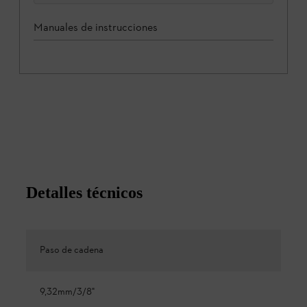
Manuales de instrucciones
Detalles técnicos
Paso de cadena
9,32mm/3/8"