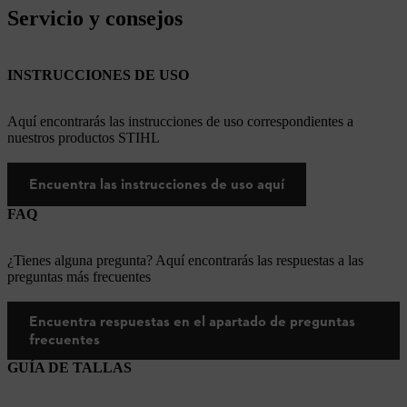
Servicio y consejos
INSTRUCCIONES DE USO
Aquí encontrarás las instrucciones de uso correspondientes a
nuestros productos STIHL
Encuentra las instrucciones de uso aquí
FAQ
¿Tienes alguna pregunta? Aquí encontrarás las respuestas a las
preguntas más frecuentes
Encuentra respuestas en el apartado de preguntas
frecuentes
GUÍA DE TALLAS