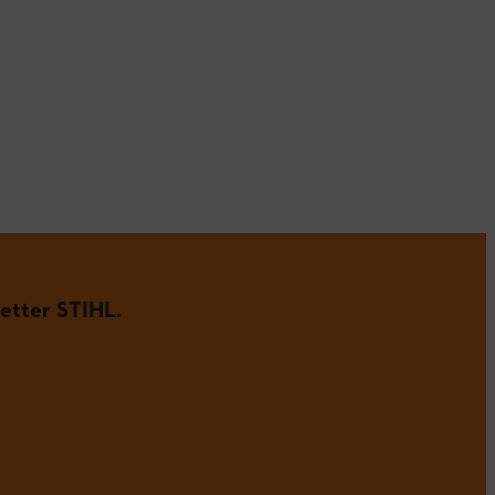
etter STIHL.