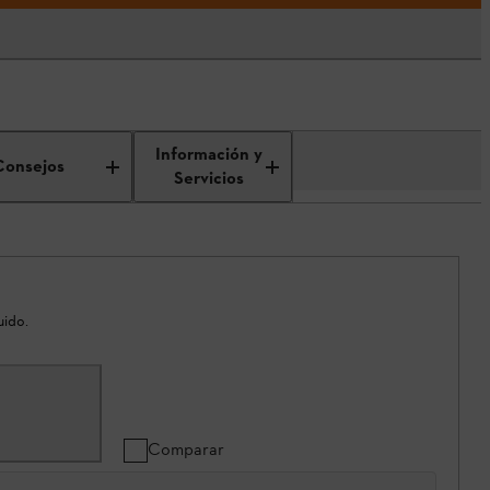
Información y
Consejos
Servicios
uido.
Comparar