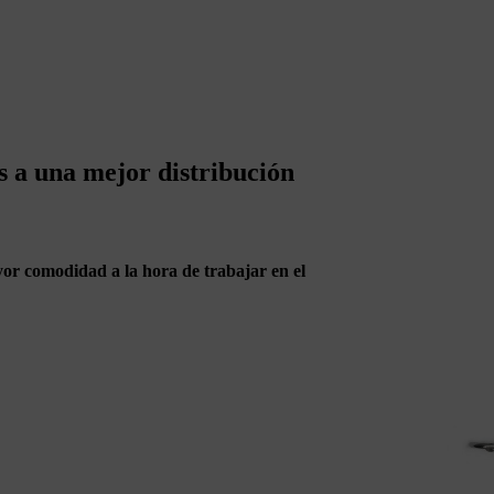
 a una mejor distribución
or comodidad a la hora de trabajar en el