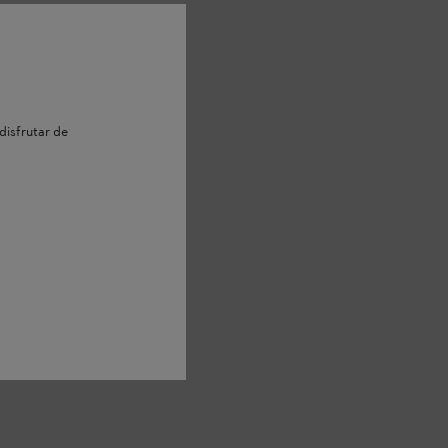
disfrutar de