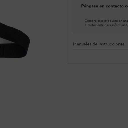
Póngase en contacto co
Compra este producto en una 
directamente para informarte 
Manuales de instrucciones