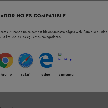
ADOR NO ES COMPATIBLE
estás utilizando no es compatible con nuestra página web. Para que puedas 
, utiliza uno de los siguientes navegadores:
chrome
safari
edge
samsung
os productos STIHL