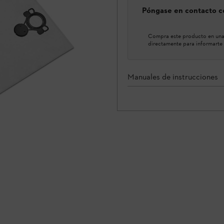
Póngase en contacto co
Compra este producto en una 
directamente para informarte 
Manuales de instrucciones