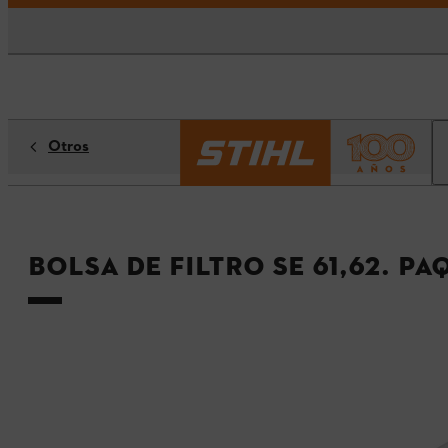
Otros
Bolsa de filtro SE 61,62. Pa