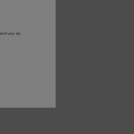
disfrutar de