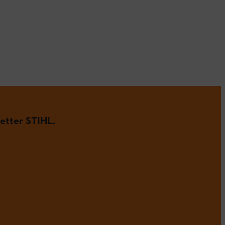
etter STIHL.