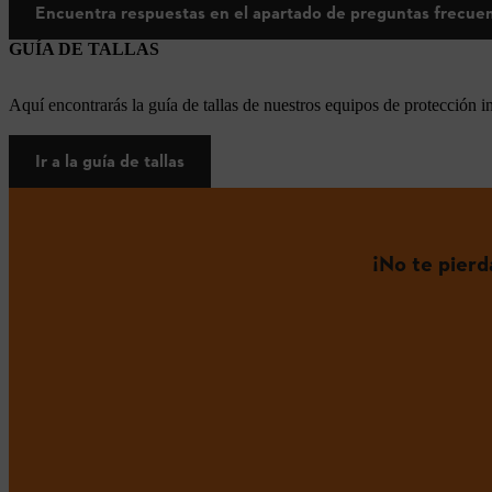
Encuentra respuestas en el apartado de preguntas frecue
GUÍA DE TALLAS
Aquí encontrarás la guía de tallas de nuestros equipos de protección i
Ir a la guía de tallas
¡No te pier