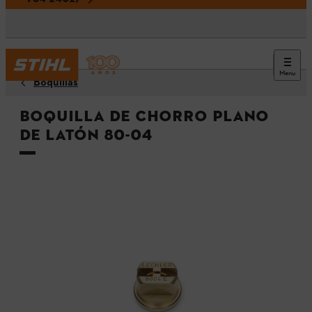
Menu
Boquillas
Boquilla de chorro plano
de latón 80-04