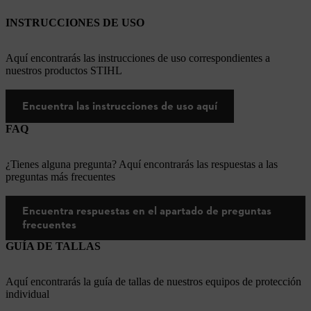
INSTRUCCIONES DE USO
Aquí encontrarás las instrucciones de uso correspondientes a
nuestros productos STIHL
Encuentra las instrucciones de uso aquí
FAQ
¿Tienes alguna pregunta? Aquí encontrarás las respuestas a las
preguntas más frecuentes
Encuentra respuestas en el apartado de preguntas
frecuentes
GUÍA DE TALLAS
Aquí encontrarás la guía de tallas de nuestros equipos de protección
individual