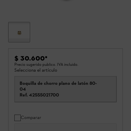
$ 30.600
*
Precio sugerido publico. IVA incluido.
Selecciona el artículo
Boquilla de chorro plano de latón 80-
04
Ref.
42555021700
Comparar