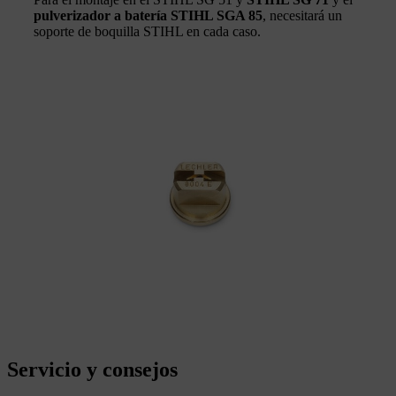
pulverizador a batería STIHL SGA 85
, necesitará un
soporte de boquilla STIHL en cada caso.
Servicio y consejos