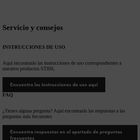
Servicio y consejos
INSTRUCCIONES DE USO
Aquí encontrarás las instrucciones de uso correspondientes a
nuestros productos STIHL
Encuentra las instrucciones de uso aquí
FAQ
¿Tienes alguna pregunta? Aquí encontrarás las respuestas a las
preguntas más frecuentes
Encuentra respuestas en el apartado de preguntas
frecuentes