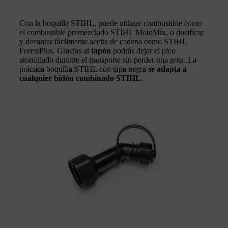
Con la boquilla STIHL, puede utilizar combustible como
el combustible premezclado STIHL MotoMix, o dosificar
y decantar fácilmente aceite de cadena como STIHL
ForestPlus. Gracias al
tapón
podrás dejar el pico
atornillado durante el transporte sin perder una gota. La
práctica boquilla STIHL con tapa negra
se adapta a
cualquier bidón combinado STIHL
.