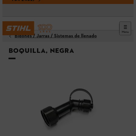
Menu
Bidones / Jarras / Sistemas de llenado
Boquilla, negra