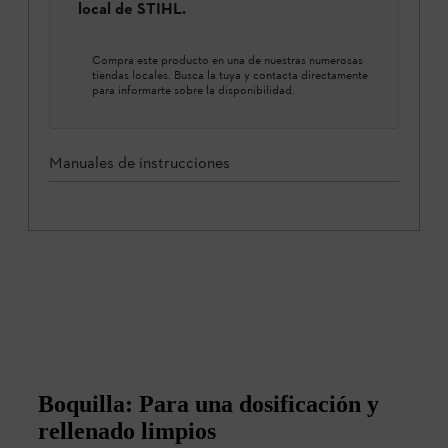
local de STIHL.
Compra este producto en una de nuestras numerosas
tiendas locales. Busca la tuya y contacta directamente
para informarte sobre la disponibilidad.
Manuales de instrucciones
Boquilla: Para una dosificación y
rellenado limpios