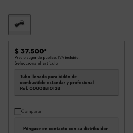
$ 37.500
*
Precio sugerido publico. IVA incluido.
Selecciona el artículo
Tubo llenado para bidón de
combustible estandar y profesional
Ref.
00008810128
Comparar
Póngase en contacto con su distribuidor