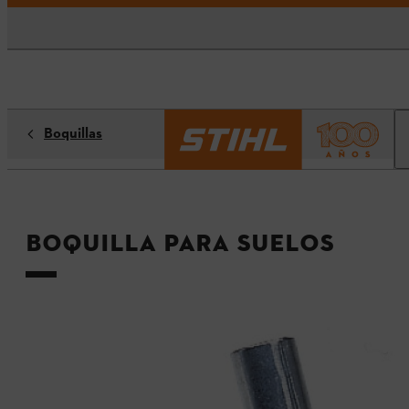
Boquillas
Boquilla para suelos