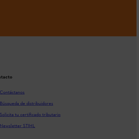
tacto
Contáctanos
Búsqueda de distribuidores
Solicita tu certificado tributario
Newsletter STIHL