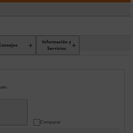
Información y
Consejos
Servicios
uido.
Comparar