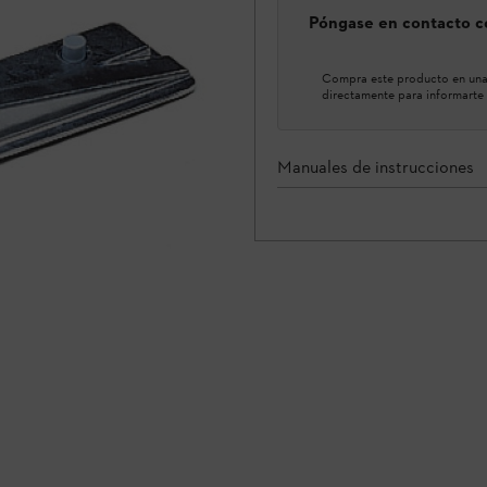
Póngase en contacto co
Compra este producto en una 
directamente para informarte 
Manuales de instrucciones