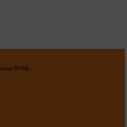
etter STIHL.