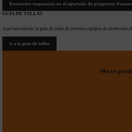
Encuentra respuestas en el apartado de preguntas frecue
GUÍA DE TALLAS
Aquí encontrarás la guía de tallas de nuestros equipos de protección i
Ir a la guía de tallas
¡No te pier