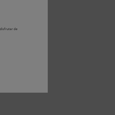
disfrutar de