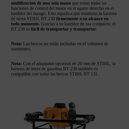
multifunción de una sola mano
que reúne todas las
funciones de control del motor en el agarre derecho en el
bastidor del mango. Esto significa que mantiene la barrena
de tierra STIHL BT 230
firmemente a su alcance en
todo momento
. Gracias a su bastidor de asa compacto, el
BT 230 es
fácil de transportar y transportar
.
Nota:
Las brocas no están incluidas en el volumen de
suministro.
Nota:
Con el adaptador opcional de 20 mm de STIHL, la
barrena de tierra de gasolina BT 230 también es
compatible con todas las brocas STIHL BT 131.