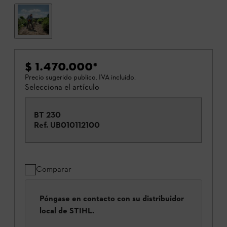
$ 1.470.000
*
Precio sugerido publico. IVA incluido.
Selecciona el artículo
BT 230
Ref.
UB010112100
Comparar
Póngase en contacto con su distribuidor
local de STIHL.