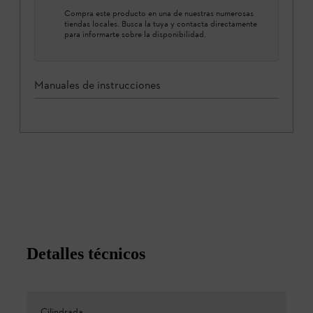
Compra este producto en una de nuestras numerosas
tiendas locales. Busca la tuya y contacta directamente
para informarte sobre la disponibilidad.
Manuales de instrucciones
Detalles técnicos
Cilindrada