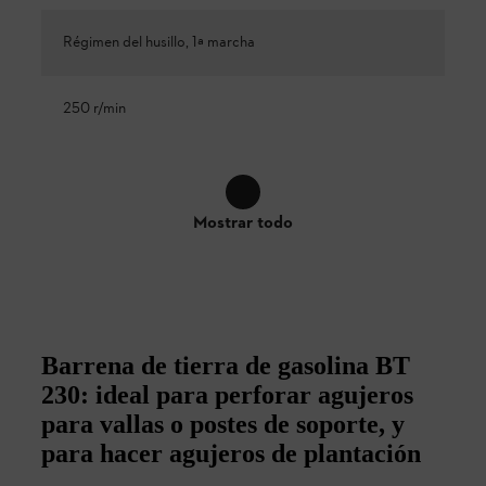
Régimen del husillo, 1ª marcha
250 r/min
Mostrar todo
Barrena de tierra de gasolina BT
230: ideal para perforar agujeros
para vallas o postes de soporte, y
para hacer agujeros de plantación