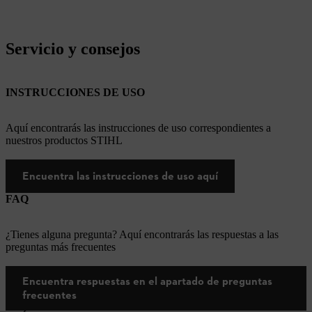
Servicio y consejos
INSTRUCCIONES DE USO
Aquí encontrarás las instrucciones de uso correspondientes a
nuestros productos STIHL
Encuentra las instrucciones de uso aquí
FAQ
¿Tienes alguna pregunta? Aquí encontrarás las respuestas a las
preguntas más frecuentes
Encuentra respuestas en el apartado de preguntas
frecuentes