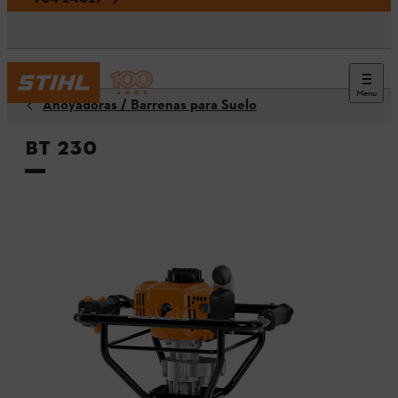
Menu
Ahoyadoras / Barrenas para Suelo
BT 230