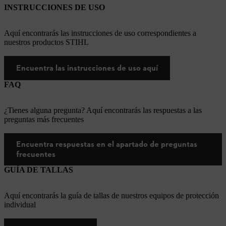
INSTRUCCIONES DE USO
Aquí encontrarás las instrucciones de uso correspondientes a
nuestros productos STIHL
Encuentra las instrucciones de uso aquí
FAQ
¿Tienes alguna pregunta? Aquí encontrarás las respuestas a las
preguntas más frecuentes
Encuentra respuestas en el apartado de preguntas
frecuentes
GUÍA DE TALLAS
Aquí encontrarás la guía de tallas de nuestros equipos de protección
individual