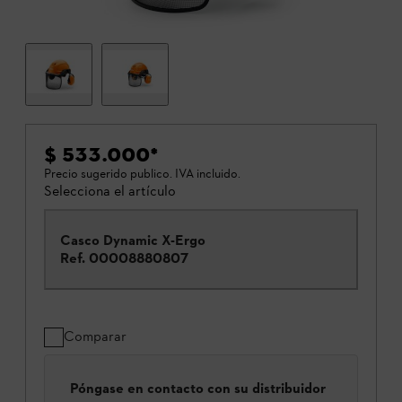
$ 533.000
*
Precio sugerido publico. IVA incluido.
Selecciona el artículo
Casco Dynamic X-Ergo
Ref.
00008880807
Comparar
Póngase en contacto con su distribuidor