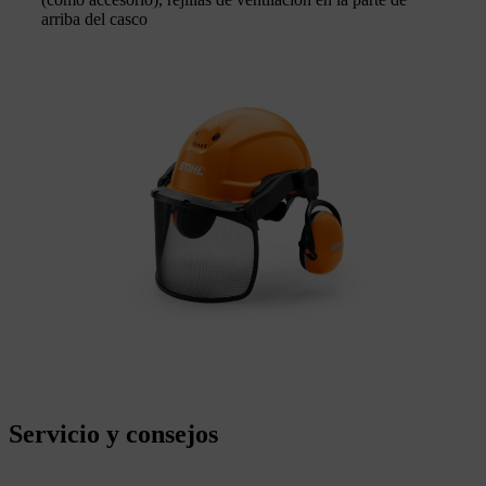
arriba del casco
Servicio y consejos