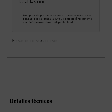
local de STIHL.
Compra este producto en una de nuestras numerosas
tiendas locales. Busca la tuya y contacta directamente
para informarte sobre la disponibilidad.
Manuales de instrucciones
Detalles técnicos