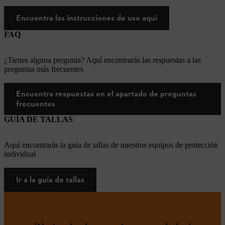
Encuentra las instrucciones de uso aquí
FAQ
¿Tienes alguna pregunta? Aquí encontrarás las respuestas a las
preguntas más frecuentes
Encuentra respuestas en el apartado de preguntas
frecuentes
GUÍA DE TALLAS
Aquí encontrarás la guía de tallas de nuestros equipos de protección
individual
Ir a la guía de tallas