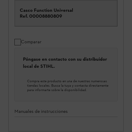
Casco Function Universal
Ref.
00008880809
Comparar
Póngase en contacto con su distribuidor
local de STIHL.
Compra este producto en una de nuestras numerosas
tiendas locales. Busca la tuya y contacta directamente
para informarte sobre la disponibilidad.
Manuales de instrucciones