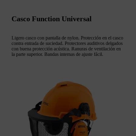
Casco Function Universal
Ligero casco con pantalla de nylon. Protección en el casco
contra entrada de suciedad. Protectores auditivos delgados
con buena protección acústica. Ranuras de ventilación en
la parte superior. Bandas internas de ajuste fácil.