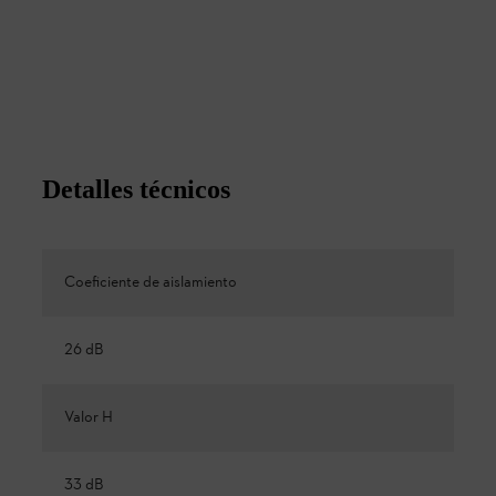
Detalles técnicos
Coeficiente de aislamiento
26 dB
Valor H
33 dB