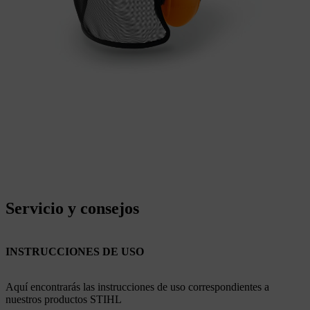
Servicio y consejos
INSTRUCCIONES DE USO
Aquí encontrarás las instrucciones de uso correspondientes a
nuestros productos STIHL