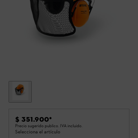
$ 351.900
*
Precio sugerido publico. IVA incluido.
Selecciona el artículo