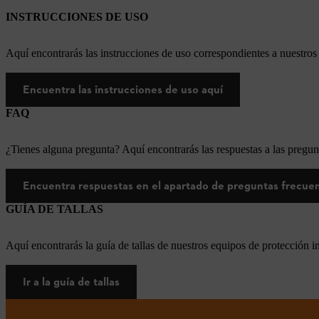
INSTRUCCIONES DE USO
Aquí encontrarás las instrucciones de uso correspondientes a nuestr
Encuentra las instrucciones de uso aquí
FAQ
¿Tienes alguna pregunta? Aquí encontrarás las respuestas a las pregun
Encuentra respuestas en el apartado de preguntas frecue
GUÍA DE TALLAS
Aquí encontrarás la guía de tallas de nuestros equipos de protección i
Ir a la guía de tallas