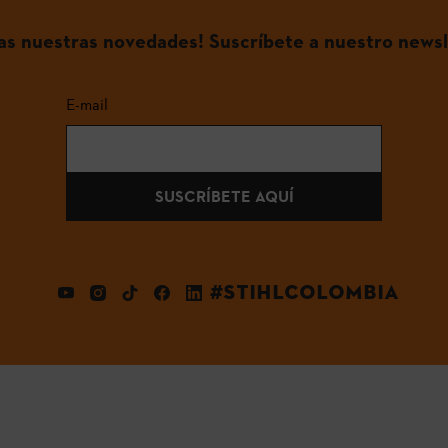
das nuestras novedades! Suscríbete a nuestro newsl
E-mail
SUSCRÍBETE AQUÍ
#STIHLCOLOMBIA