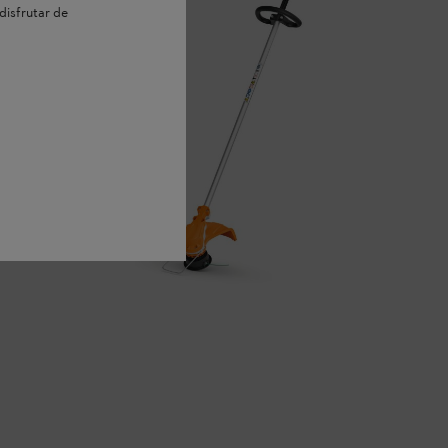
disfrutar de