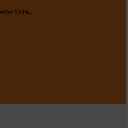
etter STIHL.