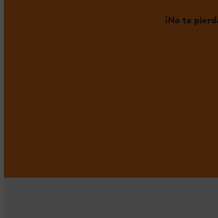
¡No te pier