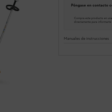
Póngase en contacto co
Compra este producto en una 
directamente para informarte 
Manuales de instrucciones