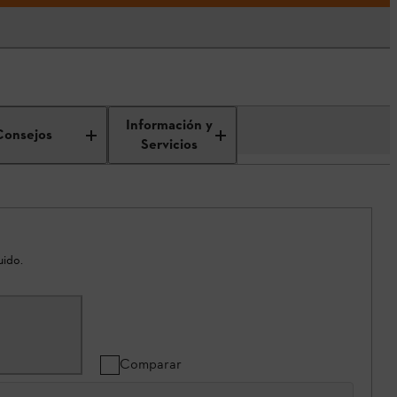
Información y
Consejos
Servicios
uido.
Comparar