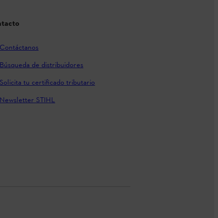
tacto
Contáctanos
Búsqueda de distribuidores
Solicita tu certificado tributario
Newsletter STIHL