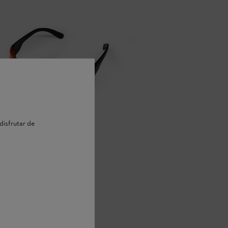
disfrutar de