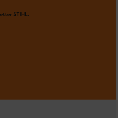
etter STIHL.