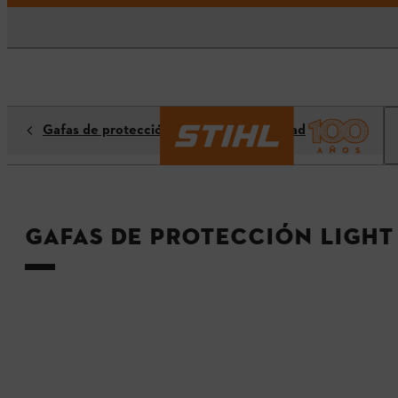
Gafas de protección / Gafas de seguridad
Gafas de protección LIGHT