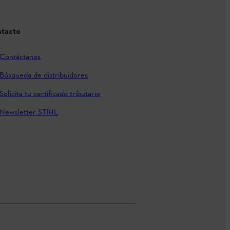
tacto
Contáctanos
Búsqueda de distribuidores
Solicita tu certificado tributario
Newsletter STIHL