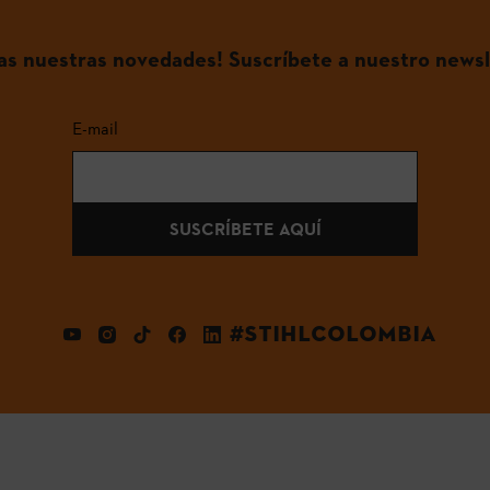
das nuestras novedades! Suscríbete a nuestro newsl
E-mail
SUSCRÍBETE AQUÍ
#STIHLCOLOMBIA