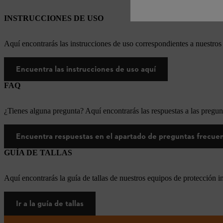
INSTRUCCIONES DE USO
Aquí encontrarás las instrucciones de uso correspondientes a nuestr
Encuentra las instrucciones de uso aquí
FAQ
¿Tienes alguna pregunta? Aquí encontrarás las respuestas a las pregun
Encuentra respuestas en el apartado de preguntas frecue
GUÍA DE TALLAS
Aquí encontrarás la guía de tallas de nuestros equipos de protección i
Ir a la guía de tallas