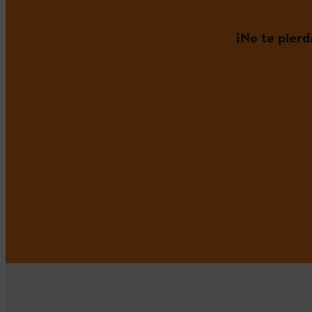
¡No te pier