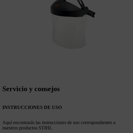
Servicio y consejos
INSTRUCCIONES DE USO
Aquí encontrarás las instrucciones de uso correspondientes a
nuestros productos STIHL