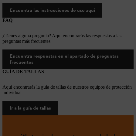
Encuentra las instrucciones de uso aquí
FAQ
¿Tienes alguna pregunta? Aquí encontrarás las respuestas a las
preguntas más frecuentes
Encuentra respuestas en el apartado de preguntas
frecuentes
GUÍA DE TALLAS
Aquí encontrarás la guía de tallas de nuestros equipos de protección
individual
Ir a la guía de tallas