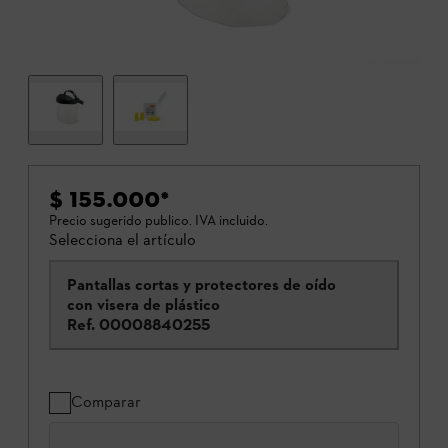
$ 155.000
*
Precio sugerido publico. IVA incluido.
Selecciona el artículo
Pantallas cortas y protectores de oído
con visera de plástico
Ref.
00008840255
Comparar