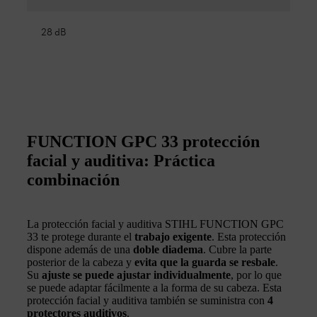
28 dB
FUNCTION GPC 33 protección
facial y auditiva: Práctica
combinación
La protección facial y auditiva STIHL FUNCTION GPC
33 te protege durante el
trabajo exigente
. Esta protección
dispone además de una
doble diadema
. Cubre la parte
posterior de la cabeza y
evita que la guarda se resbale
.
Su
ajuste se puede ajustar individualmente
, por lo que
se puede adaptar fácilmente a la forma de su cabeza. Esta
protección facial y auditiva también se suministra con
4
protectores auditivos
.