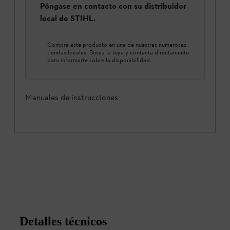
Póngase en contacto con su distribuidor
local de STIHL.
Compra este producto en una de nuestras numerosas
tiendas locales. Busca la tuya y contacta directamente
para informarte sobre la disponibilidad.
Manuales de instrucciones
Detalles técnicos