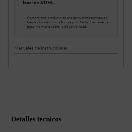
local de STIHL.
Compra este producto en una de nuestras numerosas
tiendas locales. Busca la tuya y contacta directamente
para informarte sobre la disponibilidad.
Manuales de instrucciones
Detalles técnicos