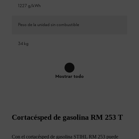
1227 g/kWh
Peso de la unidad sin combustible
34 kg
Mostrar todo
Cortacésped de gasolina RM 253 T
Con el cortacésped de gasolina STIHL RM 253 puede