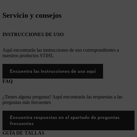
Servicio y consejos
INSTRUCCIONES DE USO
Aquí encontrarás las instrucciones de uso correspondientes a
nuestros productos STIHL
Encuentra las instrucciones de uso aquí
FAQ
¿Tienes alguna pregunta? Aquí encontrarás las respuestas a las
preguntas más frecuentes
Encuentra respuestas en el apartado de preguntas
frecuentes
GUÍA DE TALLAS