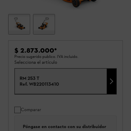
$ 2.873.000
*
Precio sugerido publico. IVA incluido.
Selecciona el artículo
RM 253 T
Ref.
WB220113410
Comparar
Póngase en contacto con su distribuidor