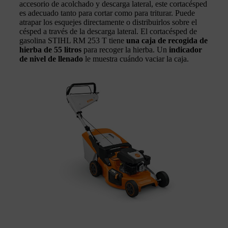
accesorio de acolchado y descarga lateral, este cortacésped
es adecuado tanto para cortar como para triturar. Puede
atrapar los esquejes directamente o distribuirlos sobre el
césped a través de la descarga lateral. El cortacésped de
gasolina STIHL RM 253 T tiene
una caja de recogida de
hierba de 55 litros
para recoger la hierba. Un
indicador
de nivel de llenado
le muestra cuándo vaciar la caja.