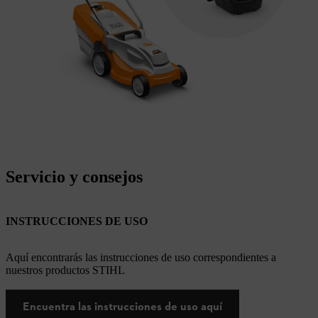
Servicio y consejos
INSTRUCCIONES DE USO
Aquí encontrarás las instrucciones de uso correspondientes a
nuestros productos STIHL
Encuentra las instrucciones de uso aquí