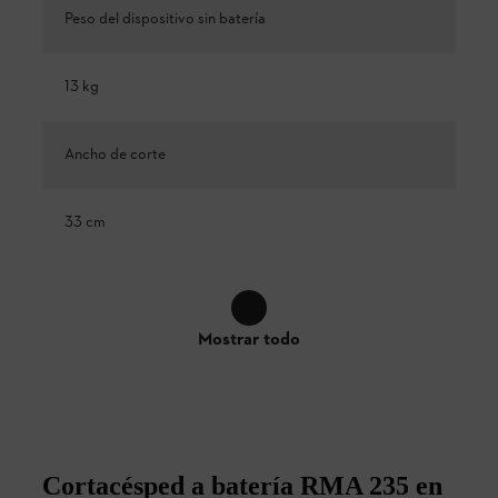
Peso del dispositivo sin batería
13 kg
Ancho de corte
33 cm
Mostrar todo
Cortacésped a batería RMA 235 en