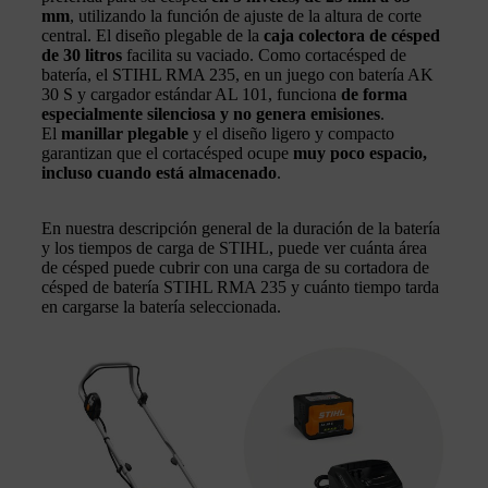
mm
, utilizando la función de ajuste de la altura de corte
central. El diseño plegable de la
caja colectora de césped
de 30 litros
facilita su vaciado. Como cortacésped de
batería, el STIHL RMA 235, en un juego con batería AK
30 S y cargador estándar AL 101, funciona
de forma
especialmente silenciosa y no genera emisiones
.
El
manillar plegable
y el diseño ligero y compacto
garantizan que el cortacésped ocupe
muy poco espacio,
incluso cuando está almacenado
.
En nuestra descripción general de la duración de la batería
y los tiempos de carga de STIHL, puede ver cuánta área
de césped puede cubrir con una carga de su cortadora de
césped de batería STIHL RMA 235 y cuánto tiempo tarda
en cargarse la batería seleccionada.