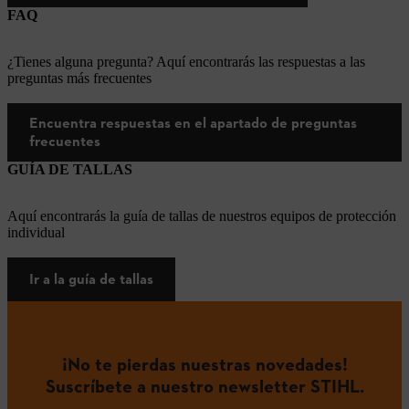
FAQ
¿Tienes alguna pregunta? Aquí encontrarás las respuestas a las
preguntas más frecuentes
Encuentra respuestas en el apartado de preguntas
frecuentes
GUÍA DE TALLAS
Aquí encontrarás la guía de tallas de nuestros equipos de protección
individual
Ir a la guía de tallas
¡No te pierdas nuestras novedades!
Suscríbete a nuestro newsletter STIHL.