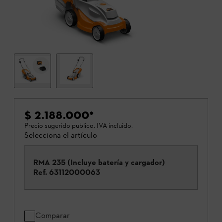
$ 2.188.000
*
Precio sugerido publico. IVA incluido.
Selecciona el artículo
RMA 235 (Incluye batería y cargador)
Ref.
63112000063
Comparar