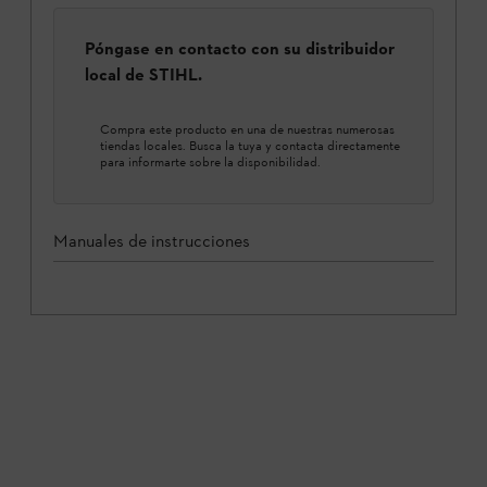
Póngase en contacto con su distribuidor
local de STIHL.
Compra este producto en una de nuestras numerosas
tiendas locales. Busca la tuya y contacta directamente
para informarte sobre la disponibilidad.
Manuales de instrucciones