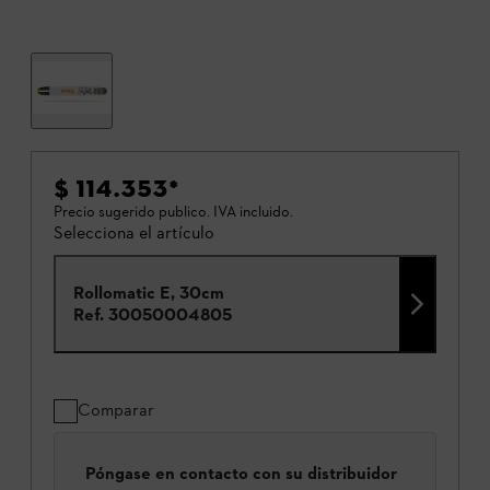
$ 114.353
*
Precio sugerido publico. IVA incluido.
Selecciona el artículo
Rollomatic E, 30cm
Ref.
30050004805
Comparar
Póngase en contacto con su distribuidor