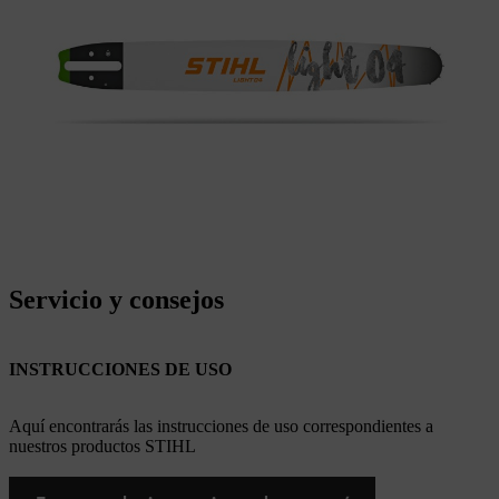
Servicio y consejos
INSTRUCCIONES DE USO
Aquí encontrarás las instrucciones de uso correspondientes a
nuestros productos STIHL