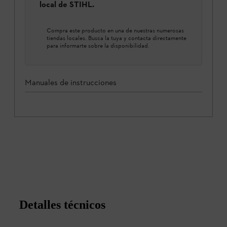
local de STIHL.
Compra este producto en una de nuestras numerosas
tiendas locales. Busca la tuya y contacta directamente
para informarte sobre la disponibilidad.
Manuales de instrucciones
Detalles técnicos