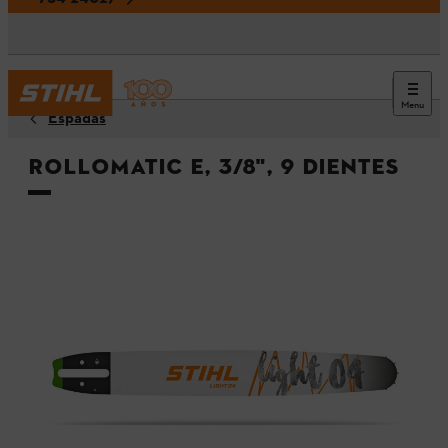
Menu
Espadas
Rollomatic E, 3/8", 9 dientes