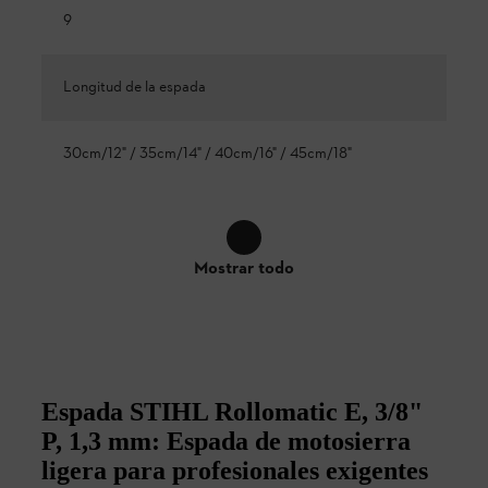
9
Longitud de la espada
30cm/12" / 35cm/14" / 40cm/16" / 45cm/18"
Mostrar todo
Espada STIHL Rollomatic E, 3/8"
P, 1,3 mm: Espada de motosierra
ligera para profesionales exigentes