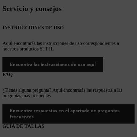
Servicio y consejos
INSTRUCCIONES DE USO
Aquí encontrarás las instrucciones de uso correspondientes a
nuestros productos STIHL
Encuentra las instrucciones de uso aquí
FAQ
¿Tienes alguna pregunta? Aquí encontrarás las respuestas a las
preguntas más frecuentes
Encuentra respuestas en el apartado de preguntas
frecuentes
GUÍA DE TALLAS