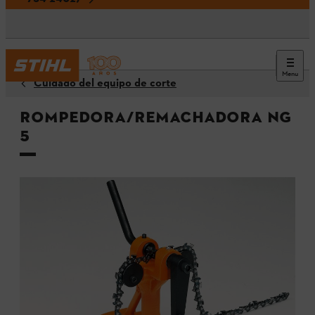
Menu
Cuidado del equipo de corte
Rompedora/Remachadora NG
5