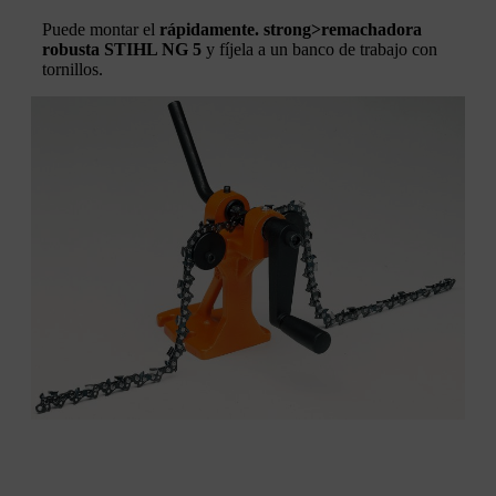
Puede montar el
rápidamente. strong>remachadora
robusta STIHL NG 5
y fíjela a un banco de trabajo con
tornillos.