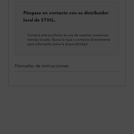
Póngase en contacto con su distribuidor
local de STIHL.
Compra este producto en una de nuestras numerosas
tiendas locales. Busca la tuya y contacta directamente
para informarte sobre la disponibilidad.
Manuales de instrucciones