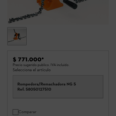
$ 771.000
*
Precio sugerido publico. IVA incluido.
Selecciona el artículo
Rompedora/Remachadora NG 5
Ref.
58050127510
Comparar